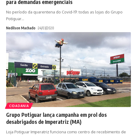
para demandas emergenciais
No período da quarentena do Covid-19: todas as lojas do Grupo
Potiguar
…
Nedilson Machado
24/03/2020
CIDADANIA
Grupo Potiguar lança campanha em prol dos
desabrigados de Imperatriz (MA)
Loja Potiguar Imperatriz funciona como centro de recebimento de