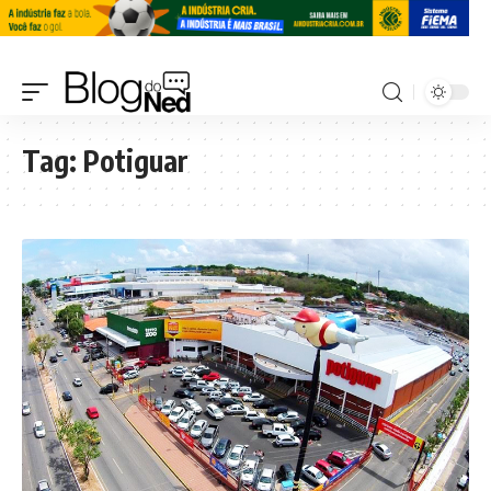
Tag:
Potiguar