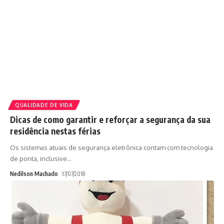
QUALIDADE DE VIDA
Dicas de como garantir e reforçar a segurança da sua
residência nestas férias
Os sistemas atuais de segurança eletrônica contam com tecnologia
de ponta, inclusive
…
Nedilson Machado
17/07/2018