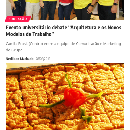
EDUCAÇÃO
Evento universitário debate “Arquitetura e os Novos
Modelos de Trabalho”
Camila Brasil (Centro) entre a equipe de Comunicação e Marketing
do Grupo
…
Nedilson Machado
28/08/2019