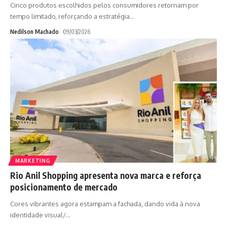
Cinco produtos escolhidos pelos consumidores retornam por
tempo limitado, reforçando a estratégia
…
Nedilson Machado
09/03/2026
MARKETING
Rio Anil Shopping apresenta nova marca e reforça
posicionamento de mercado
Cores vibrantes agora estampam a fachada, dando vida à nova
identidade visual/
…