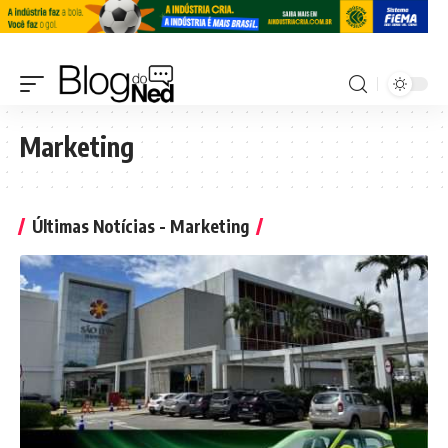
Marketing
Últimas Notícias - Marketing