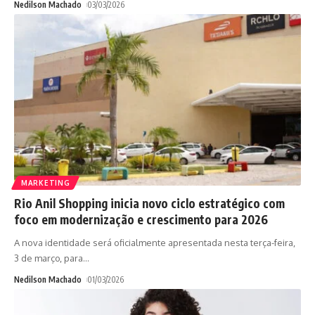
Nedilson Machado
03/03/2026
MARKETING
Rio Anil Shopping inicia novo ciclo estratégico com
foco em modernização e crescimento para 2026
A nova identidade será oficialmente apresentada nesta terça-feira,
3 de março, para
…
Nedilson Machado
01/03/2026