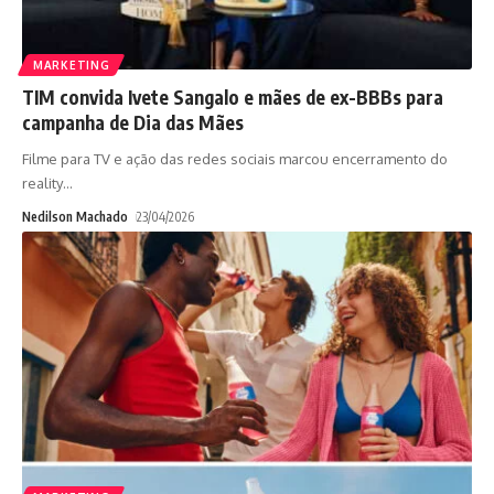
MARKETING
TIM convida Ivete Sangalo e mães de ex-BBBs para
campanha de Dia das Mães
Filme para TV e ação das redes sociais marcou encerramento do
reality
…
Nedilson Machado
23/04/2026