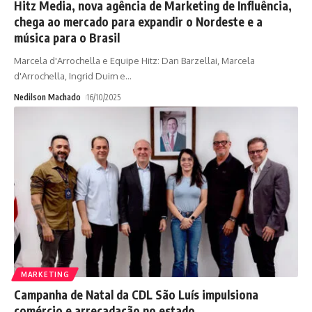
Hitz Media, nova agência de Marketing de Influência,
chega ao mercado para expandir o Nordeste e a
música para o Brasil
Marcela d'Arrochella e Equipe Hitz: Dan Barzellai, Marcela
d'Arrochella, Ingrid Duim e
…
Nedilson Machado
16/10/2025
MARKETING
Campanha de Natal da CDL São Luís impulsiona
comércio e arrecadação no estado