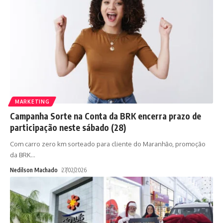
MARKETING
Campanha Sorte na Conta da BRK encerra prazo de
participação neste sábado (28)
Com carro zero km sorteado para cliente do Maranhão, promoção
da BRK
…
Nedilson Machado
27/02/2026