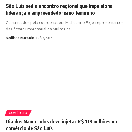
São Luís sedia encontro regional que impulsiona
liderança e empreendedorismo feminino
Comandados pela coordenadora Michelinne Feijó, representantes
da Câmara Empresarial da Mulher da
…
Nedilson Machado
10/06/2026
COMÉRCIO
Dia dos Namorados deve injetar R$ 118 milhões no
comércio de São Luís