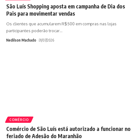
São Luís Shopping aposta em campanha de Dia dos
Pais para movimentar vendas
Os clientes que acumularem R$500 em compras nas lojas
participantes poderão trocar
…
Nedilson Machado
31/07/2026
COMÉRCIO
Comércio de São Luís está autorizado a funcionar no
feriado de Adesão do Maranhão