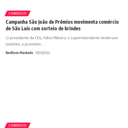
COMÉRCIO
Campanha São João de Prêmios movimenta comércio
de São Luís com sorteio de brindes
O presidente da CDL, Fábio Ribeiro, o superintendente Anderson
Joelmes, o promoter
…
Nedilson Machado
15/06/2026
COMÉRCIO