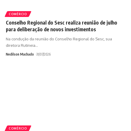
COMÉRCIO
Conselho Regional do Sesc realiza reunião de julho
para deliberação de novos investimentos
Na condução da reunião do Conselho Regional do Sesc, sua
diretora Rutineia
…
Nedilson Machado
31/07/2026
COMÉRCIO