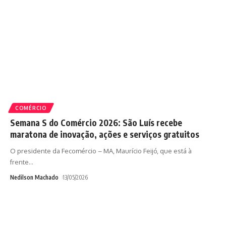
COMÉRCIO
Semana S do Comércio 2026: São Luís recebe
maratona de inovação, ações e serviços gratuitos
O presidente da Fecomércio – MA, Maurício Feijó, que está à
frente
…
Nedilson Machado
13/05/2026