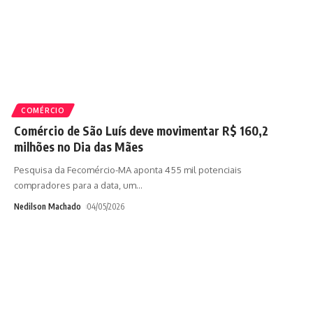
COMÉRCIO
Comércio de São Luís deve movimentar R$ 160,2
milhões no Dia das Mães
Pesquisa da Fecomércio-MA aponta 455 mil potenciais
compradores para a data, um
…
Nedilson Machado
04/05/2026