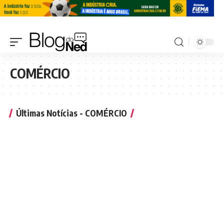
COMÉRCIO
Últimas Notícias - COMÉRCIO