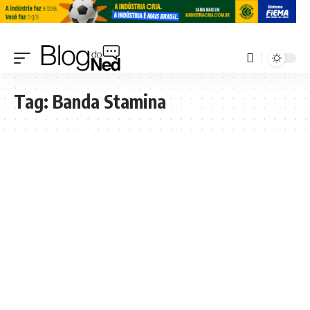
Tag:
Banda Stamina