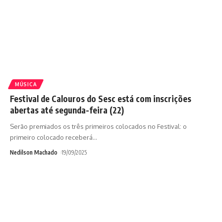
MÚSICA
Festival de Calouros do Sesc está com inscrições
abertas até segunda-feira (22)
Serão premiados os três primeiros colocados no Festival: o
primeiro colocado receberá
…
Nedilson Machado
19/09/2025