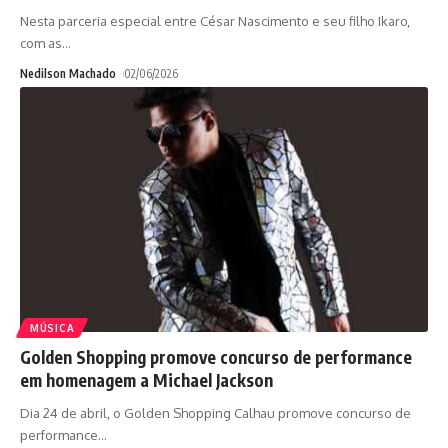
Nesta parceria especial entre César Nascimento e seu filho Ikaro,
com as
…
Nedilson Machado
02/06/2026
MÚSICA
Golden Shopping promove concurso de performance
em homenagem a Michael Jackson
Dia 24 de abril, o Golden Shopping Calhau promove concurso de
performance
…