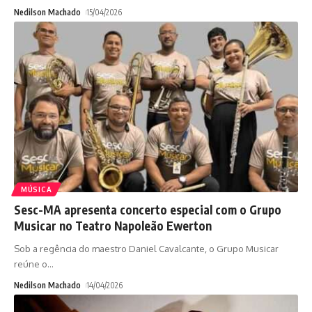
Nedilson Machado
15/04/2026
MÚSICA
Sesc-MA apresenta concerto especial com o Grupo
Musicar no Teatro Napoleão Ewerton
Sob a regência do maestro Daniel Cavalcante, o Grupo Musicar
reúne o
…
Nedilson Machado
14/04/2026