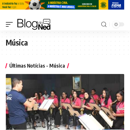
Música
Últimas Notícias - Música