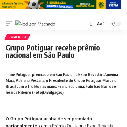
Aa
COMÉRCIO
Grupo Potiguar recebe prêmio
nacional em São Paulo
Time Potiguar premiado em São Paulo na Expo Revestir: Amenna
Maia; Adriano Pestana; o Presidente do Grupo Potiguar Marcelo
Brasil com o troféu nas mãos; Francisco Lima; Fabrício Barros e
Jéssica Ribeiro (Foto/Divulgação)
O Grupo Potiguar acaba de ser premiado
nacionalmente
, com o Prêmio Destaque Expo Revestir