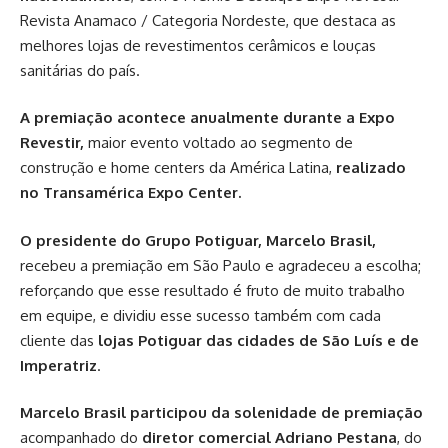
Revista Anamaco / Categoria Nordeste, que destaca as
melhores lojas de revestimentos cerâmicos e louças
sanitárias do país.
A premiação acontece anualmente durante a Expo
Revestir,
maior evento voltado ao segmento de
construção e home centers da América Latina,
realizado
no Transamérica Expo Center.
O presidente do Grupo Potiguar, Marcelo Brasil,
recebeu a premiação em São Paulo e agradeceu a escolha;
reforçando que esse resultado é fruto de muito trabalho
em equipe, e dividiu esse sucesso também com cada
cliente das
lojas Potiguar das cidades de São Luís e de
Imperatriz
.
Marcelo Brasil participou da solenidade de premiação
acompanhado do
diretor comercial Adriano Pestana
, do