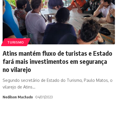
TURISMO
Atins mantém fluxo de turistas e Estado
fará mais investimentos em segurança
no vilarejo
Segundo secretário de Estado do Turismo, Paulo Matos, o
vilarejo de Atins
…
Nedilson Machado
04/01/2023