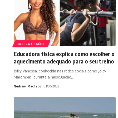
BELEZA E SAÚDE
Educadora física explica como escolher o
aquecimento adequado para o seu treino
Joicy Vanessa, conhecida nas redes sociais como Joicy
Maromba: “durante a musculação,
…
Nedilson Machado
01/06/2023