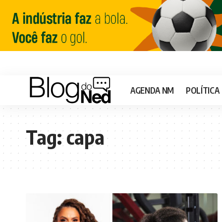
AGENDA NM
POLÍTICA
Tag:
capa