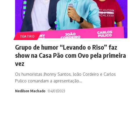
TEATRO
Grupo de humor “Levando o Riso” faz
show na Casa Pão com Ovo pela primeira
vez
Os humoristas Jhonny Santos, João Cordeiro e Carlos
Pulico comandam a apresentação
…
Nedilson Machado
04/01/2023