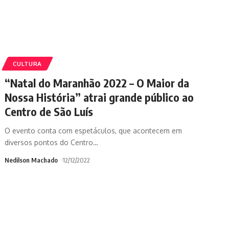
CULTURA
“Natal do Maranhão 2022 – O Maior da
Nossa História” atrai grande público ao
Centro de São Luís
O evento conta com espetáculos, que acontecem em
diversos pontos do Centro
…
Nedilson Machado
12/12/2022