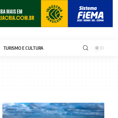
TURISMO E CULTURA