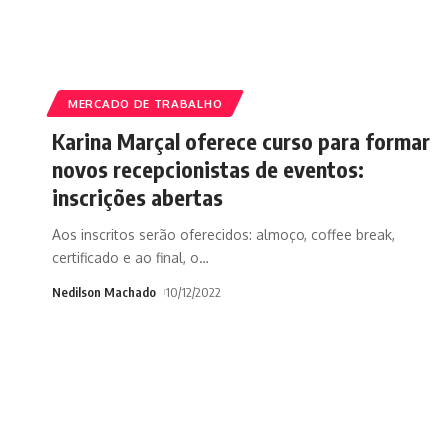
MERCADO DE TRABALHO
Karina Marçal oferece curso para formar
novos recepcionistas de eventos:
inscrições abertas
Aos inscritos serão oferecidos: almoço, coffee break,
certificado e ao final, o
…
Nedilson Machado
10/12/2022