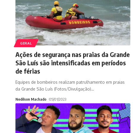
GERAL
Ações de segurança nas praias da Grande
São Luís são intensificadas em períodos
de férias
Equipes de bombeiros realizam patrulhamento em praias
da Grande São Luís (Fotos/Divulgação)
…
Nedilson Machado
05/01/2023