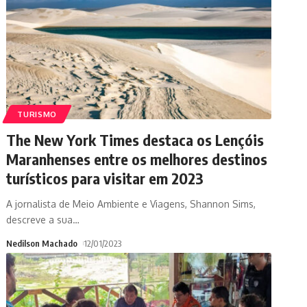
TURISMO
The New York Times destaca os Lençóis
Maranhenses entre os melhores destinos
turísticos para visitar em 2023
A jornalista de Meio Ambiente e Viagens, Shannon Sims,
descreve a sua
…
Nedilson Machado
12/01/2023