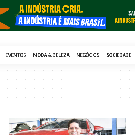
EVENTOS
MODA & BELEZA
NEGÓCIOS
SOCIEDADE