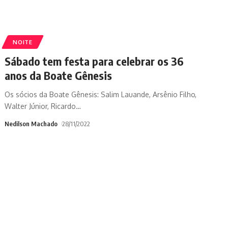
NOITE
Sábado tem festa para celebrar os 36
anos da Boate Gênesis
Os sócios da Boate Gênesis: Salim Lauande, Arsênio Filho,
Walter Júnior, Ricardo
…
Nedilson Machado
28/11/2022