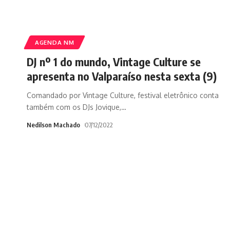
AGENDA NM
DJ nº 1 do mundo, Vintage Culture se
apresenta no Valparaíso nesta sexta (9)
Comandado por Vintage Culture, festival eletrônico conta
também com os DJs Jovique,
…
Nedilson Machado
07/12/2022