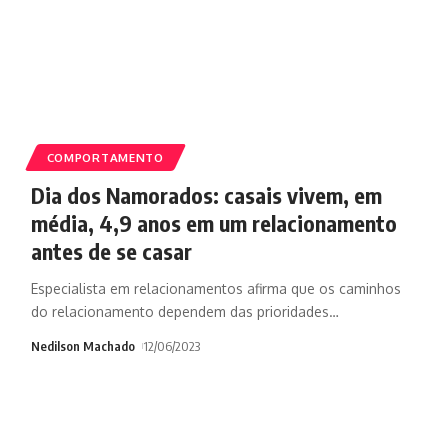
COMPORTAMENTO
Dia dos Namorados: casais vivem, em
média, 4,9 anos em um relacionamento
antes de se casar
Especialista em relacionamentos afirma que os caminhos
do relacionamento dependem das prioridades
…
Nedilson Machado
12/06/2023