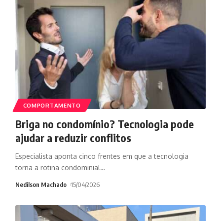
COMPORTAMENTO
Briga no condomínio? Tecnologia pode
ajudar a reduzir conflitos
Especialista aponta cinco frentes em que a tecnologia
torna a rotina condominial
…
Nedilson Machado
15/04/2026