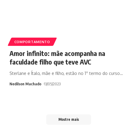
COMPORTAMENTO
Amor infinito: mãe acompanha na
faculdade filho que teve AVC
Sterlane e Ítalo, mãe e filho, estão no 1º termo do curso
…
Nedilson Machado
13/05/2023
Mostre mais