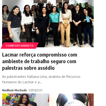
COMPORTAMENTO
Lacmar reforça compromisso com
ambiente de trabalho seguro com
palestras sobre assédio
As palestrantes Hallana Lima, analista de Recursos
Humanos do Lacmar e a
…
Nedilson Machado
07/03/2025