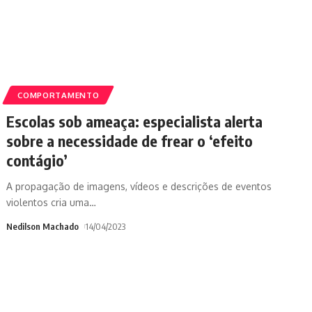
COMPORTAMENTO
Escolas sob ameaça: especialista alerta
sobre a necessidade de frear o ‘efeito
contágio’
A propagação de imagens, vídeos e descrições de eventos
violentos cria uma
…
Nedilson Machado
14/04/2023