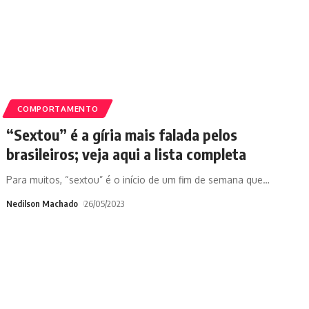
COMPORTAMENTO
“Sextou” é a gíria mais falada pelos
brasileiros; veja aqui a lista completa
Para muitos, “sextou” é o início de um fim de semana que
…
Nedilson Machado
26/05/2023