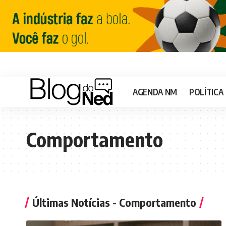
AGENDA NM
POLÍTICA
Comportamento
Últimas Notícias - Comportamento