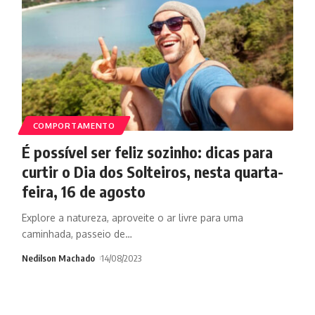
COMPORTAMENTO
É possível ser feliz sozinho: dicas para
curtir o Dia dos Solteiros, nesta quarta-
feira, 16 de agosto
Explore a natureza, aproveite o ar livre para uma
caminhada, passeio de
…
Nedilson Machado
14/08/2023