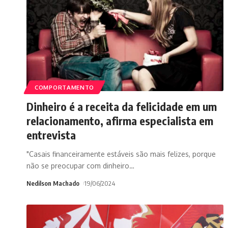
COMPORTAMENTO
Dinheiro é a receita da felicidade em um
relacionamento, afirma especialista em
entrevista
"Casais financeiramente estáveis são mais felizes, porque
não se preocupar com dinheiro
…
Nedilson Machado
19/06/2024