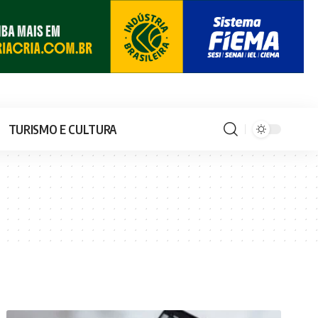
TURISMO E CULTURA