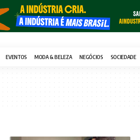
EVENTOS
MODA & BELEZA
NEGÓCIOS
SOCIEDADE