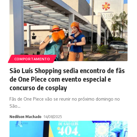
COMPORTAMENTO
São Luís Shopping sedia encontro de fãs
de One Piece com evento especial e
concurso de cosplay
Fãs de One Piece vão se reunir no próximo domingo no
São
…
Nedilson Machado
14/08/2025