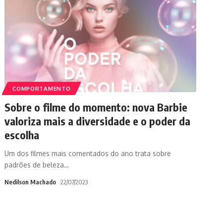
COMPORTAMENTO
Sobre o filme do momento: nova Barbie
valoriza mais a diversidade e o poder da
escolha
Um dos filmes mais comentados do ano trata sobre
padrões de beleza
…
Nedilson Machado
22/07/2023