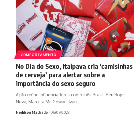
COMPORTAMENTO
No Dia do Sexo, Itaipava cria ‘camisinhas
de cerveja’ para alertar sobre a
importância do sexo seguro
Ação reúne influenciadores como Inês Brasil, Penélope
Nova, Marcela Mc Gowan, Ivan
…
Nedilson Machado
06/09/2023