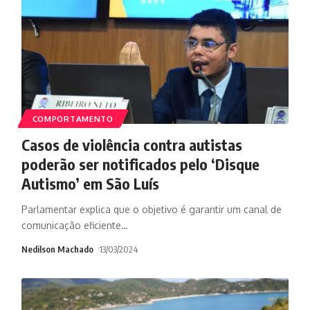
COMPORTAMENTO
Casos de violência contra autistas
poderão ser notificados pelo ‘Disque
Autismo’ em São Luís
Parlamentar explica que o objetivo é garantir um canal de
comunicação eficiente
…
Nedilson Machado
13/03/2024