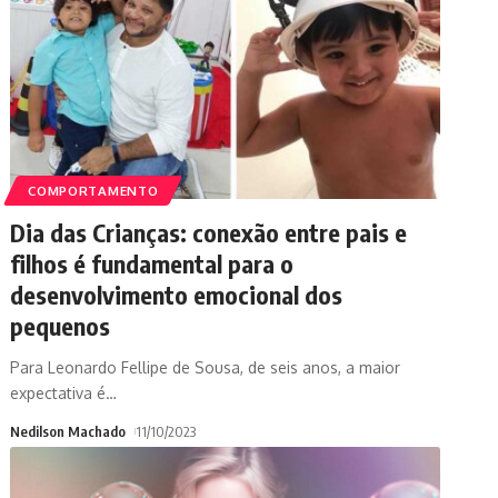
COMPORTAMENTO
Dia das Crianças: conexão entre pais e
filhos é fundamental para o
desenvolvimento emocional dos
pequenos
Para Leonardo Fellipe de Sousa, de seis anos, a maior
expectativa é
…
Nedilson Machado
11/10/2023