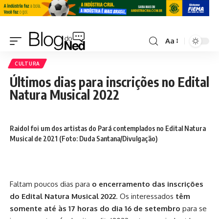
Aa
CULTURA
Últimos dias para inscrições no Edital
Natura Musical 2022
Raidol foi um dos artistas do Pará contemplados no Edital Natura
Musical de 2021 (Foto: Duda Santana/Divulgação)
Faltam poucos dias para
o encerramento das inscrições
do Edital Natura Musical 2022
. Os interessados
têm
somente até às 17 horas do dia 16 de setembro
para se