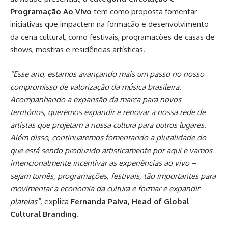
Programação Ao Vivo
tem como proposta fomentar
iniciativas que impactem na formação e desenvolvimento
da cena cultural, como festivais, programações de casas de
shows, mostras e residências artísticas.
“Esse ano, estamos avançando mais um passo no nosso
compromisso de valorização da música brasileira.
Acompanhando a expansão da marca para novos
territórios, queremos expandir e renovar a nossa rede de
artistas que projetam a nossa cultura para outros lugares.
Além disso, continuaremos fomentando a pluralidade do
que está sendo produzido artisticamente por aqui e vamos
intencionalmente incentivar as experiências ao vivo –
sejam turnês, programações, festivais, tão importantes para
movimentar a economia da cultura e formar e expandir
plateias”,
explica
Fernanda Paiva, Head of Global
Cultural Branding.