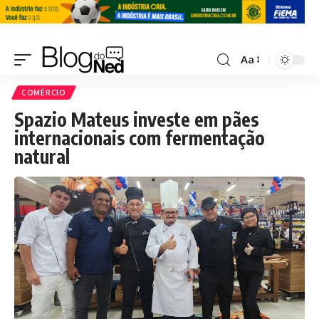
Aa
COMÉRCIO
Spazio Mateus investe em pães
internacionais com fermentação
natural