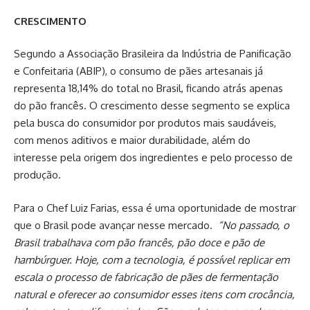
CRESCIMENTO
Segundo a Associação Brasileira da Indústria de Panificação
e Confeitaria (ABIP), o consumo de pães artesanais já
representa 18,14% do total no Brasil, ficando atrás apenas
do pão francês. O crescimento desse segmento se explica
pela busca do consumidor por produtos mais saudáveis,
com menos aditivos e maior durabilidade, além do
interesse pela origem dos ingredientes e pelo processo de
produção.
Para o Chef Luiz Farias, essa é uma oportunidade de mostrar
que o Brasil pode avançar nesse mercado.
“No passado, o
Brasil trabalhava com pão francês, pão doce e pão de
hambúrguer. Hoje, com a tecnologia, é possível replicar em
escala o processo de fabricação de pães de fermentação
natural e oferecer ao consumidor esses itens com crocância,