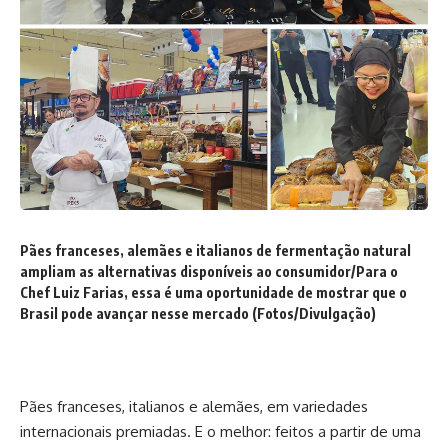
Pães franceses, alemães e italianos de fermentação natural
ampliam as alternativas disponíveis ao consumidor/Para o
Chef Luiz Farias, essa é uma oportunidade de mostrar que o
Brasil pode avançar nesse mercado (Fotos/Divulgação)
Pães franceses, italianos e alemães, em variedades
internacionais premiadas. E o melhor: feitos a partir de uma