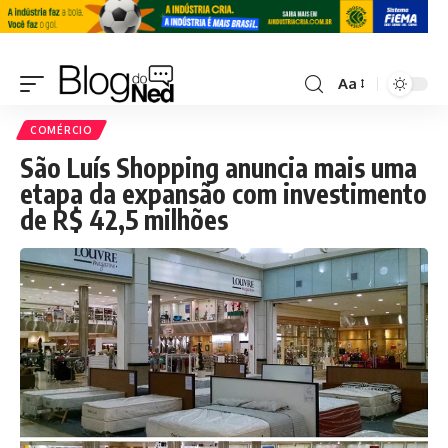
Aa
COMÉRCIO
São Luís Shopping anuncia mais uma
etapa da expansão com investimento
de R$ 42,5 milhões