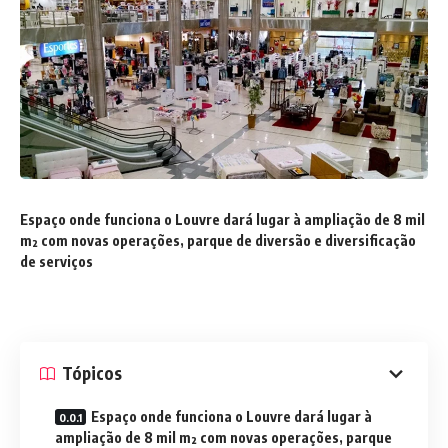
Espaço onde funciona o Louvre dará lugar à ampliação de 8 mil
m² com novas operações, parque de diversão e diversificação
de serviços
Tópicos
Espaço onde funciona o Louvre dará lugar à
ampliação de 8 mil m² com novas operações, parque