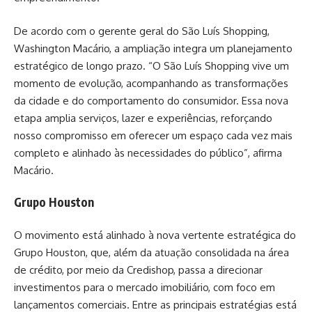
De acordo com o gerente geral do São Luís Shopping,
Washington Macário, a ampliação integra um planejamento
estratégico de longo prazo. “O São Luís Shopping vive um
momento de evolução, acompanhando as transformações
da cidade e do comportamento do consumidor. Essa nova
etapa amplia serviços, lazer e experiências, reforçando
nosso compromisso em oferecer um espaço cada vez mais
completo e alinhado às necessidades do público”, afirma
Macário.
Grupo Houston
O movimento está alinhado à nova vertente estratégica do
Grupo Houston, que, além da atuação consolidada na área
de crédito, por meio da Credishop, passa a direcionar
investimentos para o mercado imobiliário, com foco em
lançamentos comerciais. Entre as principais estratégias está