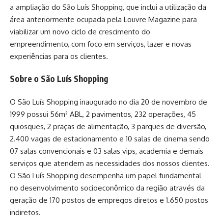
a ampliação do São Luís Shopping, que inclui a utilização da
área anteriormente ocupada pela Louvre Magazine para
viabilizar um novo ciclo de crescimento do
empreendimento, com foco em serviços, lazer e novas
experiências para os clientes.
Sobre o São Luís Shopping
O São Luís Shopping inaugurado no dia 20 de novembro de
1999 possui 56m² ABL, 2 pavimentos, 232 operações, 45
quiosques, 2 praças de alimentação, 3 parques de diversão,
2.400 vagas de estacionamento e 10 salas de cinema sendo
07 salas convencionais e 03 salas vips, academia e demais
serviços que atendem as necessidades dos nossos clientes.
O São Luís Shopping desempenha um papel fundamental
no desenvolvimento socioeconômico da região através da
geração de 170 postos de empregos diretos e 1.650 postos
indiretos.