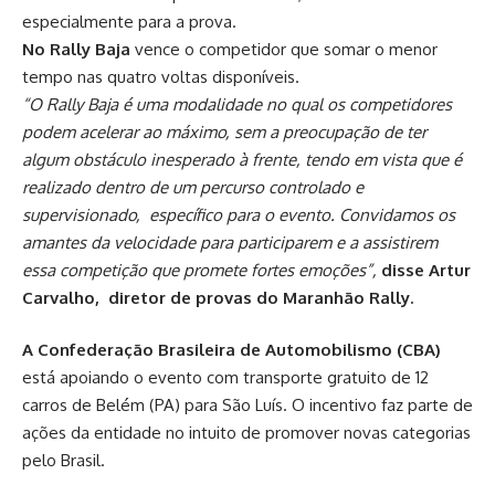
especialmente para a prova.
No Rally Baja
vence o competidor que somar o menor
tempo nas quatro voltas disponíveis.
“O Rally Baja é uma modalidade no qual os competidores
podem acelerar ao máximo, sem a preocupação de ter
algum obstáculo inesperado à frente, tendo em vista que é
realizado dentro de um percurso controlado e
supervisionado, específico para o evento. Convidamos os
amantes da velocidade para participarem e a assistirem
essa competição que promete fortes emoções”,
disse Artur
Carvalho, diretor de provas do Maranhão Rally.
A Confederação Brasileira de Automobilismo (CBA)
está apoiando o evento com transporte gratuito de 12
carros de Belém (PA) para São Luís. O incentivo faz parte de
ações da entidade no intuito de promover novas categorias
pelo Brasil.