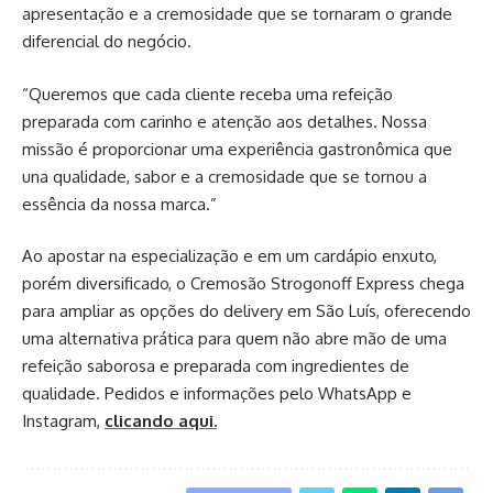
apresentação e a cremosidade que se tornaram o grande
diferencial do negócio.
“Queremos que cada cliente receba uma refeição
preparada com carinho e atenção aos detalhes. Nossa
missão é proporcionar uma experiência gastronômica que
una qualidade, sabor e a cremosidade que se tornou a
essência da nossa marca.”
Ao apostar na especialização e em um cardápio enxuto,
porém diversificado, o Cremosão Strogonoff Express chega
para ampliar as opções do delivery em São Luís, oferecendo
uma alternativa prática para quem não abre mão de uma
refeição saborosa e preparada com ingredientes de
qualidade. Pedidos e informações pelo WhatsApp e
Instagram,
clicando aqui.