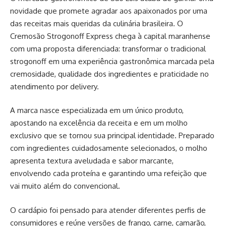
novidade que promete agradar aos apaixonados por uma
das receitas mais queridas da culinária brasileira. O
Cremosão Strogonoff Express chega à capital maranhense
com uma proposta diferenciada: transformar o tradicional
strogonoff em uma experiência gastronômica marcada pela
cremosidade, qualidade dos ingredientes e praticidade no
atendimento por delivery.
A marca nasce especializada em um único produto,
apostando na excelência da receita e em um molho
exclusivo que se tornou sua principal identidade. Preparado
com ingredientes cuidadosamente selecionados, o molho
apresenta textura aveludada e sabor marcante,
envolvendo cada proteína e garantindo uma refeição que
vai muito além do convencional.
O cardápio foi pensado para atender diferentes perfis de
consumidores e reúne versões de frango, carne, camarão,