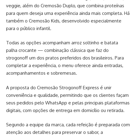
veggie, além do Cremosão Duplo, que combina proteínas
para quem deseja uma experiência ainda mais completa. Há
também o Cremosão Kids, desenvolvido especialmente
para o público infantil.
Todas as opções acompanham arroz soltinho e batata
palha crocante — combinação clássica que faz do
strogonoff um dos pratos preferidos dos brasileiros. Para
completar a experiência, o menu oferece ainda entradas,
acompanhamentos e sobremesas.
A proposta do Cremosão Strogonoff Express é unir
conveniência e qualidade, permitindo que os clientes façam
seus pedidos pelo WhatsApp e pelas principais plataformas
digitais, com opções de entrega em domicílio ou retirada.
Segundo a equipe da marca, cada refeição é preparada com
atenção aos detalhes para preservar o sabor, a