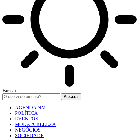
Buscar
AGENDA NM
POLÍTICA
EVENTOS
MODA & BELEZA
NEGÓCIOS
SOCIEDADE