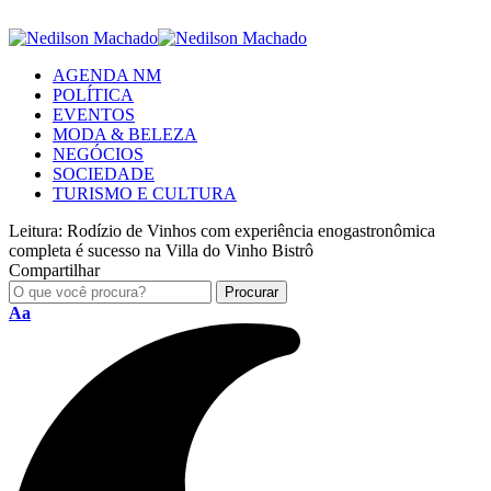
AGENDA NM
POLÍTICA
EVENTOS
MODA & BELEZA
NEGÓCIOS
SOCIEDADE
TURISMO E CULTURA
Leitura:
Rodízio de Vinhos com experiência enogastronômica
completa é sucesso na Villa do Vinho Bistrô
Compartilhar
Aa