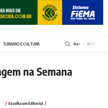
TURISMO E CULTURA
Aa
nagem na Semana
Escolha um Editorial