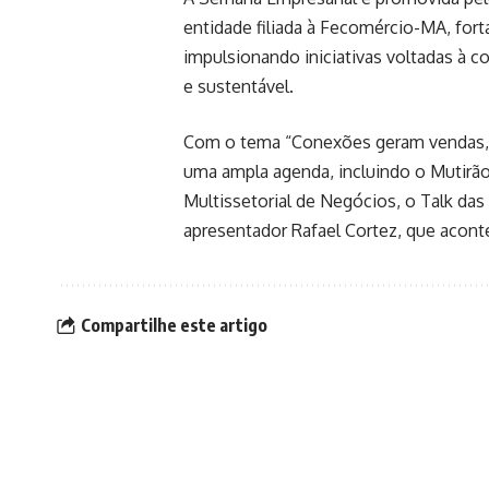
entidade filiada à Fecomércio-MA, for
impulsionando iniciativas voltadas à 
e sustentável.
Com o tema “Conexões geram vendas,
uma ampla agenda, incluindo o Mutirão
Multissetorial de Negócios, o Talk da
apresentador Rafael Cortez, que aconte
Compartilhe este artigo