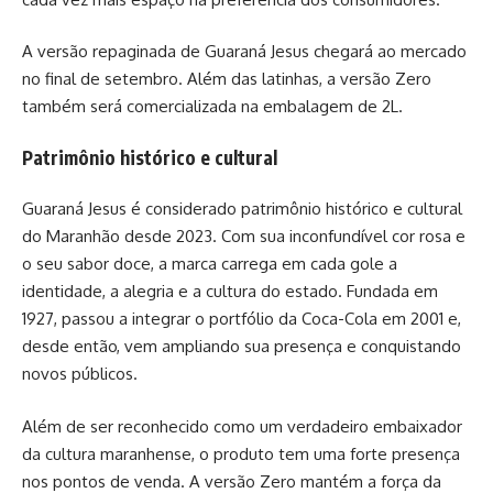
A versão repaginada de Guaraná Jesus chegará ao mercado
no final de setembro. Além das latinhas, a versão Zero
também será comercializada na embalagem de 2L.
Patrimônio histórico e cultural
Guaraná Jesus é considerado patrimônio histórico e cultural
do Maranhão desde 2023. Com sua inconfundível cor rosa e
o seu sabor doce, a marca carrega em cada gole a
identidade, a alegria e a cultura do estado. Fundada em
1927, passou a integrar o portfólio da Coca-Cola em 2001 e,
desde então, vem ampliando sua presença e conquistando
novos públicos.
Além de ser reconhecido como um verdadeiro embaixador
da cultura maranhense, o produto tem uma forte presença
nos pontos de venda. A versão Zero mantém a força da