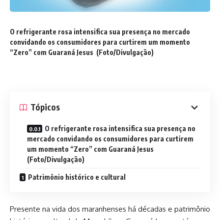
O refrigerante rosa intensifica sua presença no mercado
convidando os consumidores para curtirem um momento
“Zero” com Guaraná Jesus (Foto/Divulgação)
Tópicos
O refrigerante rosa intensifica sua presença no
mercado convidando os consumidores para curtirem
um momento “Zero” com Guaraná Jesus
(Foto/Divulgação)
Patrimônio histórico e cultural
Presente na vida dos maranhenses há décadas e patrimônio