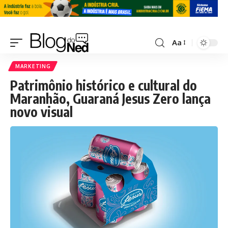
Aa
MARKETING
Patrimônio histórico e cultural do
Maranhão, Guaraná Jesus Zero lança
novo visual