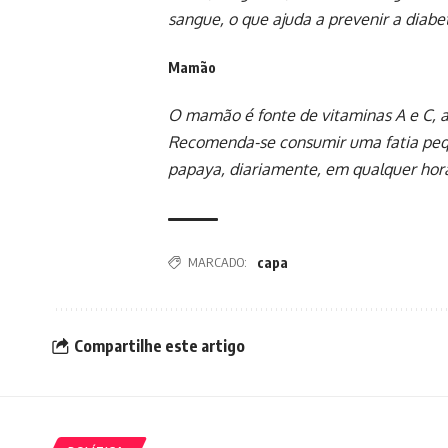
sangue, o que ajuda a prevenir a diabe
Mamão
O mamão é fonte de vitaminas A e C, 
Recomenda-se consumir uma fatia p
papaya, diariamente, em qualquer horá
MARCADO:
capa
Compartilhe este artigo