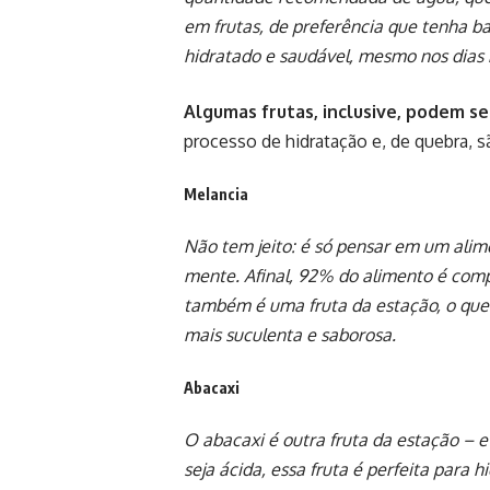
em frutas, de preferência que tenha b
hidratado e saudável, mesmo nos dias 
Algumas frutas, inclusive, podem se
processo de hidratação e, de quebra, s
Melancia
Não tem jeito: é só pensar em um ali
mente. Afinal, 92% do alimento é com
também é uma fruta da estação, o que s
mais suculenta e saborosa.
Abacaxi
O abacaxi é outra fruta da estação – 
seja ácida, essa fruta é perfeita para