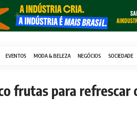
EVENTOS
MODA & BELEZA
NEGÓCIOS
SOCIEDADE
nco frutas para refrescar 