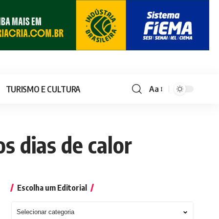
TURISMO E CULTURA
Aa
os dias de calor
Escolha um Editorial
Escolha