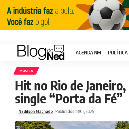
AGENDA NM
POLÍTICA
MÚSICA
Hit no Rio de Janeiro
single “Porta da Fé”
Nedilson Machado
Publicados 18/03/2025