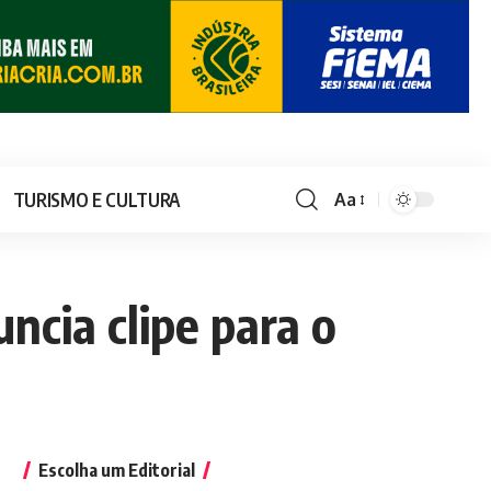
TURISMO E CULTURA
Aa
ncia clipe para o
Escolha um Editorial