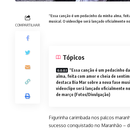
“Essa canção é um pedacinho da minha alma, feit
musical. O videoclipe será lançado oficialmente n
COMPARTILHAR
Tópicos
“Essa canção é um pedacinho d
alma, feita com amor e cheia de sentim
destaca Bia Mar sobre a nova fase musi
videoclipe será lançado oficialmente no
de março (Fotos/Divulgação)
Figurinha carimbada nos palcos maranh
sucesso conquistado no Maranhão – des