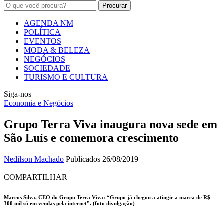
AGENDA NM
POLÍTICA
EVENTOS
MODA & BELEZA
NEGÓCIOS
SOCIEDADE
TURISMO E CULTURA
Siga-nos
Economia e Negócios
Grupo Terra Viva inaugura nova sede em
São Luís e comemora crescimento
Nedilson Machado
Publicados 26/08/2019
COMPARTILHAR
Marcos Silva, CEO do Grupo Terra Viva: “Grupo já chegou a atingir a marca de R$
300 mil só em vendas pela internet”. (foto divulgação)