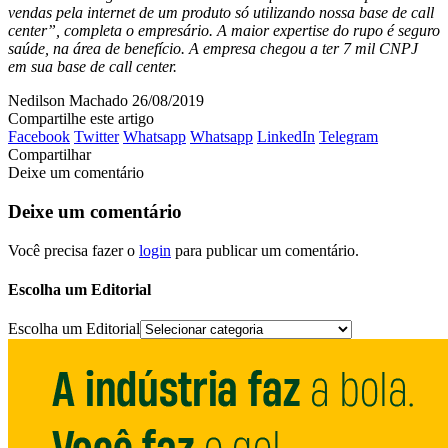
vendas pela internet de um produto só utilizando nossa base de call
center”, completa o empresário. A maior expertise do rupo é seguro
saúde, na área de benefício. A empresa chegou a ter 7 mil CNPJ
em sua base de call center.
Nedilson Machado
26/08/2019
Compartilhe este artigo
Facebook
Twitter
Whatsapp
Whatsapp
LinkedIn
Telegram
Compartilhar
Deixe um comentário
Deixe um comentário
Você precisa fazer o
login
para publicar um comentário.
Escolha um Editorial
Escolha um Editorial