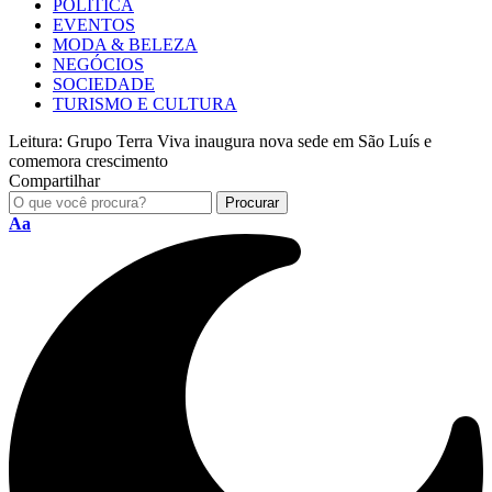
POLÍTICA
EVENTOS
MODA & BELEZA
NEGÓCIOS
SOCIEDADE
TURISMO E CULTURA
Leitura:
Grupo Terra Viva inaugura nova sede em São Luís e
comemora crescimento
Compartilhar
Aa