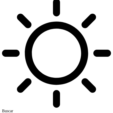
Buscar