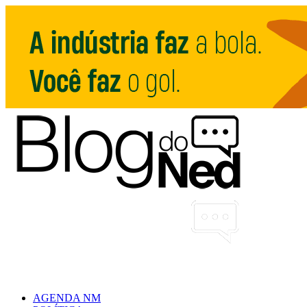
AGENDA NM