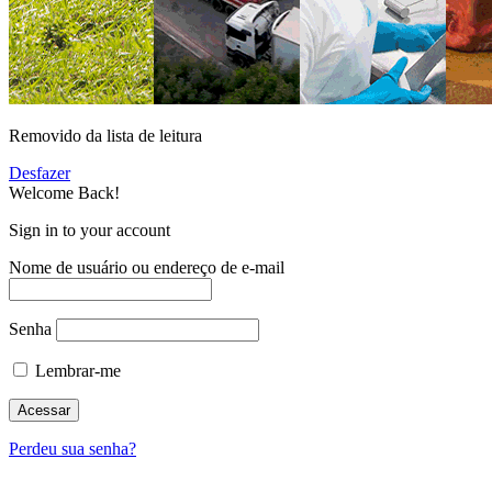
Removido da lista de leitura
Desfazer
Welcome Back!
Sign in to your account
Nome de usuário ou endereço de e-mail
Senha
Lembrar-me
Perdeu sua senha?