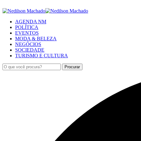
AGENDA NM
POLÍTICA
EVENTOS
MODA & BELEZA
NEGÓCIOS
SOCIEDADE
TURISMO E CULTURA