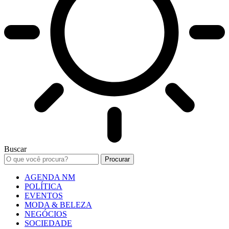
Buscar
AGENDA NM
POLÍTICA
EVENTOS
MODA & BELEZA
NEGÓCIOS
SOCIEDADE