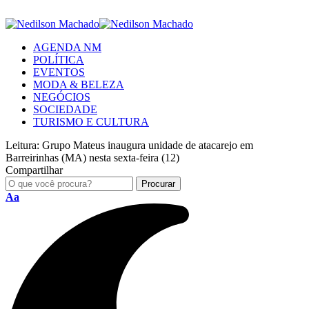
AGENDA NM
POLÍTICA
EVENTOS
MODA & BELEZA
NEGÓCIOS
SOCIEDADE
TURISMO E CULTURA
Leitura:
Grupo Mateus inaugura unidade de atacarejo em
Barreirinhas (MA) nesta sexta-feira (12)
Compartilhar
Aa