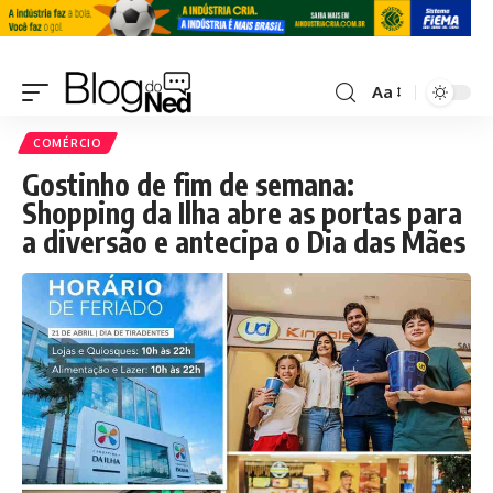
Aa
COMÉRCIO
Gostinho de fim de semana:
Shopping da Ilha abre as portas para
a diversão e antecipa o Dia das Mães