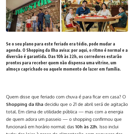
Se o seu plano para este feriado era tédio, pode mudar a
agenda. O
Shopping da Ilha
avisa: por aqui, o ritmo é normal e a
diversão é garantida. Das
10h às 22h
, os corredores estarão
prontos para receber quem não dispensa uma vitrine, um
almoço caprichado ou aquele momento de lazer em família.
Quem disse que feriado com chuva é para ficar em casa? O
Shopping da Ilha
decidiu que o 21 de abril será de agitação
total. Em clima de utilidade pública — mas com a energia
de quem adora um passeio — o shopping confirmou que
funcionará em horário normal: das
10h às 22h
. Isso inclui