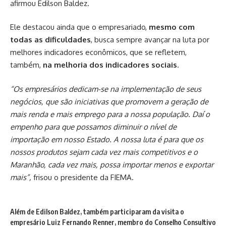
afirmou Edilson Baldez.
Ele destacou ainda que o empresariado,
mesmo com
todas as dificuldades
, busca sempre avançar na luta por
melhores indicadores econômicos, que se refletem,
também,
na melhoria dos indicadores sociais
.
“Os empresários dedicam-se na implementação de seus
negócios, que são iniciativas que promovem a geração de
mais renda e mais emprego para a nossa população. Daí o
empenho para que possamos diminuir o nível de
importação em nosso Estado. A nossa luta é para que os
nossos produtos sejam cada vez mais competitivos e o
Maranhão, cada vez mais, possa importar menos e exportar
mais”,
frisou o presidente da FIEMA.
Além de Edilson Baldez, também participaram da visita o
empresário Luiz Fernando Renner, membro do Conselho Consultivo