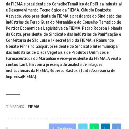
da FIEMA e presidente do ConselhoTemático de Política Industrial
e Desenvolvimento Tecnológico da FIEMA, Cláudio Donizete
Azevedo, vice-presidente da FIEMA e presidente do Sindicato das
Indústrias de Ferro Gusa do Maranhão e do Conselho Temático de
Política Econômica e Legislativa da FIEMA, Pedro Robson Holanda
da Costa, presidente do Sindicato das Indústrias de Panificação e
Confeitaria de São Luís e 1º secretário da FIEMA, e Raimundo
Nonato Pinheiro Gaspar, presidente do Sindicato Intermunicipal
das Indústrias de Óleos Vegetais e de Produtos Químicos e
Farmacêuticos do Maranhão e vice-presidente da FIEMA. A visita
contou também com a presença do analista de relações
institucionais da FIEMA, Roberto Bastos. (fonte Assessoria de
Imprensa/FIEMA)
FIEMA
MARCADO:
Facebook