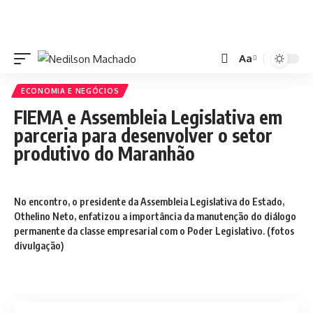
Aa
ECONOMIA E NEGÓCIOS
FIEMA e Assembleia Legislativa em
parceria para desenvolver o setor
produtivo do Maranhão
No encontro, o presidente da Assembleia Legislativa do Estado,
Othelino Neto, enfatizou a importância da manutenção do diálogo
permanente da classe empresarial com o Poder Legislativo. (fotos
divulgação)