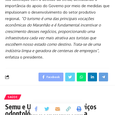
importância do apoio do Governo por meio de medidas que
impulsionam o desenvolvimento do setor produtivo
regional.
“O turismo é uma das principais vocações
econômicas do Maranhão e é fundamental incentivar o
crescimento desses negócios, proporcionando uma
infraestrutura cada vez mais atrativa aos turistas que
escolhem nosso estado como destino. Trata-se de uma
indústria limpa e geradora de centenas de empregos”,
enfatiza o presidente.
Facebook
SAÚDE
Semu e UNDB oferecem serviços
odontológicos gratuitos para