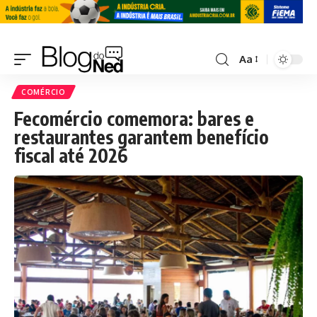
Aa
COMÉRCIO
Fecomércio comemora: bares e
restaurantes garantem benefício
fiscal até 2026