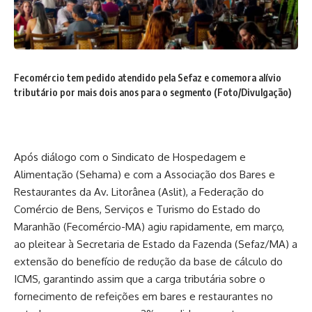
Fecomércio tem pedido atendido pela Sefaz e comemora alívio
tributário por mais dois anos para o segmento (Foto/Divulgação)
Após diálogo com o Sindicato de Hospedagem e
Alimentação (Sehama) e com a Associação dos Bares e
Restaurantes da Av. Litorânea (Aslit), a Federação do
Comércio de Bens, Serviços e Turismo do Estado do
Maranhão (Fecomércio-MA) agiu rapidamente, em março,
ao pleitear à Secretaria de Estado da Fazenda (Sefaz/MA) a
extensão do benefício de redução da base de cálculo do
ICMS, garantindo assim que a carga tributária sobre o
fornecimento de refeições em bares e restaurantes no