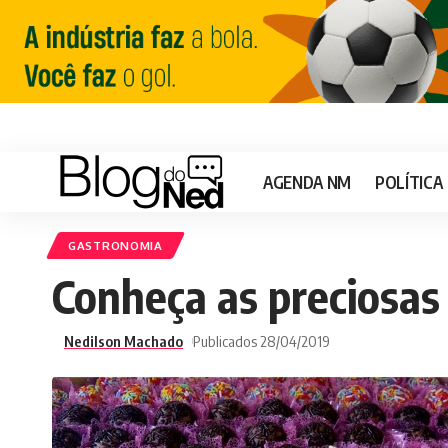
AGENDA NM
POLÍTICA
GASTRONOMIA
Conheça as preciosas 
Nedilson Machado
Publicados 28/04/2019