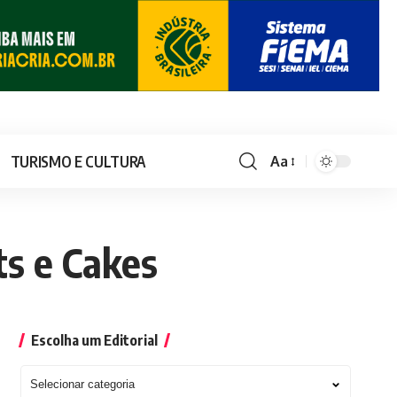
TURISMO E CULTURA
Aa
ts e Cakes
Escolha um Editorial
Escolha