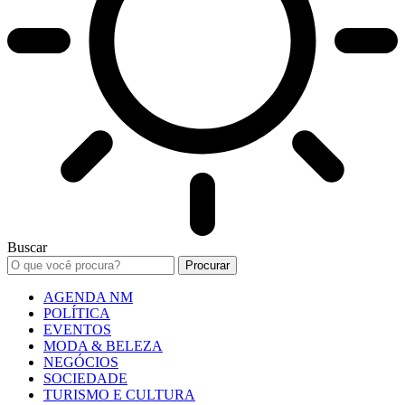
Buscar
AGENDA NM
POLÍTICA
EVENTOS
MODA & BELEZA
NEGÓCIOS
SOCIEDADE
TURISMO E CULTURA