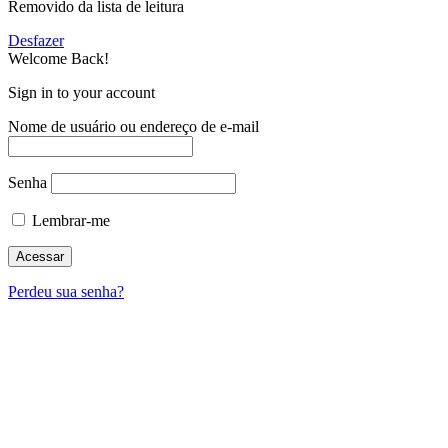
Removido da lista de leitura
Desfazer
Welcome Back!
Sign in to your account
Nome de usuário ou endereço de e-mail
Senha
Lembrar-me
Perdeu sua senha?