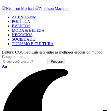
AGENDA NM
POLÍTICA
EVENTOS
MODA & BELEZA
NEGÓCIOS
SOCIEDADE
TURISMO E CULTURA
Leitura:
COC São Luís está entre as melhores escolas do mundo
Compartilhar
Aa