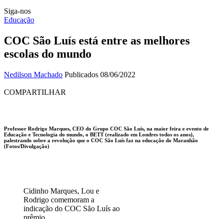
Siga-nos
Educação
COC São Luís está entre as melhores
escolas do mundo
Nedilson Machado
Publicados 08/06/2022
COMPARTILHAR
Professor Rodrigo Marques, CEO do Grupo COC São Luís, na maior feira e evento de
Educação e Tecnologia do mundo, o BETT (realizado em Londres todos os anos),
palestrando sobre a revolução que o COC São Luís faz na educação do Maranhão
(Fotos/Divulgação)
Cidinho Marques, Lou e
Rodrigo comemoram a
indicação do COC São Luís ao
prêmio