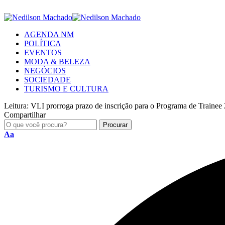
AGENDA NM
POLÍTICA
EVENTOS
MODA & BELEZA
NEGÓCIOS
SOCIEDADE
TURISMO E CULTURA
Leitura:
VLI prorroga prazo de inscrição para o Programa de Trainee
Compartilhar
Aa