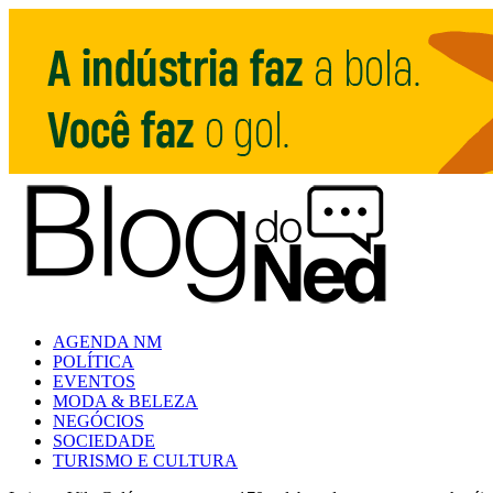
AGENDA NM
POLÍTICA
EVENTOS
MODA & BELEZA
NEGÓCIOS
SOCIEDADE
TURISMO E CULTURA