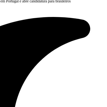
em Portugal e abre candidatura para brasileiros