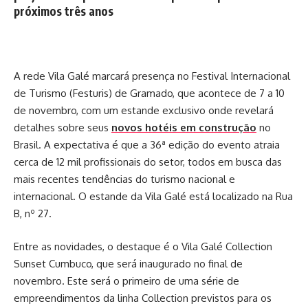
próximos três anos
A rede Vila Galé marcará presença no Festival Internacional
de Turismo (Festuris) de Gramado, que acontece de 7 a 10
de novembro, com um estande exclusivo onde revelará
detalhes sobre seus
novos hotéis em construção
no
Brasil. A expectativa é que a 36ª edição do evento atraia
cerca de 12 mil profissionais do setor, todos em busca das
mais recentes tendências do turismo nacional e
internacional. O estande da Vila Galé está localizado na Rua
B, nº 27.
Entre as novidades, o destaque é o Vila Galé Collection
Sunset Cumbuco, que será inaugurado no final de
novembro. Este será o primeiro de uma série de
empreendimentos da linha Collection previstos para os