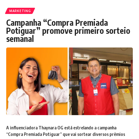
MARKETING
Campanha “Compra Premiada
Potiguar” promove primeiro sorteio
semanal
A influenciadora Thaynara OG está estrelando a campanha
“Compra Premiada Potiguar” que vai sortear diversos prêmios