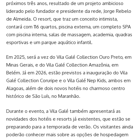
próximos três anos, resultado de um projeto ambicioso
liderado pelo fundador e presidente da rede, Jorge Rebelo
de Almeida. O resort, que traz um conceito intimista,
contará com 116 quartos, piscina externa, um completo SPA
com piscina interna, salas de massagem, academia, quadras
esportivas e um parque aquático infantil.
Em 2025, será a vez do Vila Galé Collection Ouro Preto, em
Minas Gerais, e do Vila Galé Collection Amazônia, em
Belém. Já em 2026, estão previstos a inauguração do Vila
Galé Collection Coruripe e o Vila Galé Nep Kids, ambos em
Alagoas, além de dois novos hotéis no charmoso centro
histórico de São Luís, no Maranhão.
Durante o evento, a Vila Galé também apresentará as
novidades dos hotéis e resorts já existentes, que estão se
preparando para a temporada de verão. Os visitantes ainda
poderão conhecer mais sobre as opções de hospedagem