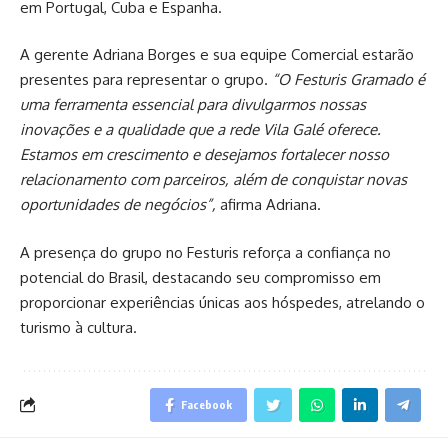
em Portugal, Cuba e Espanha.
A gerente Adriana Borges e sua equipe Comercial estarão
presentes para representar o grupo.
“O Festuris Gramado é
uma ferramenta essencial para divulgarmos nossas
inovações e a qualidade que a rede Vila Galé oferece.
Estamos em crescimento e desejamos fortalecer nosso
relacionamento com parceiros, além de conquistar novas
oportunidades de negócios”,
afirma Adriana.
A presença do grupo no Festuris reforça a confiança no
potencial do Brasil, destacando seu compromisso em
proporcionar experiências únicas aos hóspedes, atrelando o
turismo à cultura.
Facebook