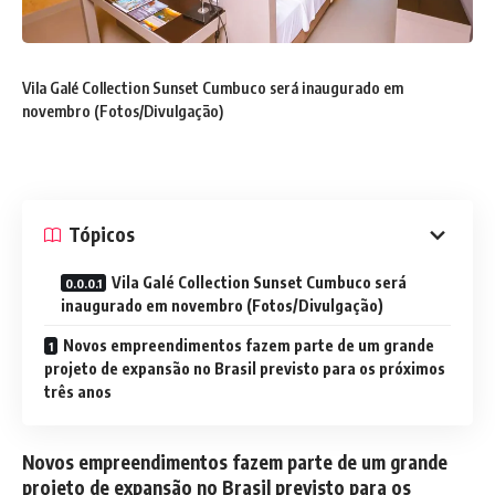
Vila Galé Collection Sunset Cumbuco será inaugurado em
novembro (Fotos/Divulgação)
Tópicos
Vila Galé Collection Sunset Cumbuco será
inaugurado em novembro (Fotos/Divulgação)
Novos empreendimentos fazem parte de um grande
projeto de expansão no Brasil previsto para os próximos
três anos
Novos empreendimentos fazem parte de um grande
projeto de expansão no Brasil previsto para os