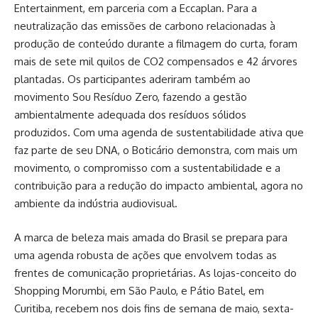
Entertainment, em parceria com a Eccaplan. Para a
neutralização das emissões de carbono relacionadas à
produção de conteúdo durante a filmagem do curta, foram
mais de sete mil quilos de CO2 compensados e 42 árvores
plantadas. Os participantes aderiram também ao
movimento Sou Resíduo Zero, fazendo a gestão
ambientalmente adequada dos resíduos sólidos
produzidos. Com uma agenda de sustentabilidade ativa que
faz parte de seu DNA, o Boticário demonstra, com mais um
movimento, o compromisso com a sustentabilidade e a
contribuição para a redução do impacto ambiental, agora no
ambiente da indústria audiovisual.
A marca de beleza mais amada do Brasil se prepara para
uma agenda robusta de ações que envolvem todas as
frentes de comunicação proprietárias. As lojas-conceito do
Shopping Morumbi, em São Paulo, e Pátio Batel, em
Curitiba, recebem nos dois fins de semana de maio, sexta-