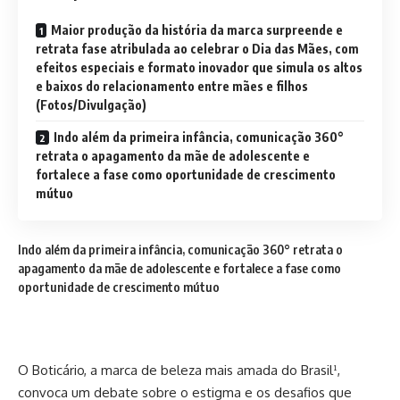
Maior produção da história da marca surpreende e
retrata fase atribulada ao celebrar o Dia das Mães, com
efeitos especiais e formato inovador que simula os altos
e baixos do relacionamento entre mães e filhos
(Fotos/Divulgação)
Indo além da primeira infância, comunicação 360°
retrata o apagamento da mãe de adolescente e
fortalece a fase como oportunidade de crescimento
mútuo
Indo além da primeira infância, comunicação 360° retrata o
apagamento da mãe de adolescente e fortalece a fase como
oportunidade de crescimento mútuo
O Boticário, a marca de beleza mais amada do Brasil¹,
convoca um debate sobre o estigma e os desafios que