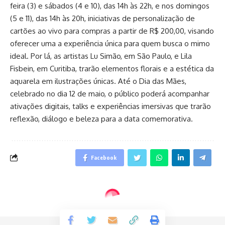
feira (3) e sábados (4 e 10), das 14h às 22h, e nos domingos
(5 e 11), das 14h às 20h, iniciativas de personalização de
cartões ao vivo para compras a partir de R$ 200,00, visando
oferecer uma a experiência única para quem busca o mimo
ideal. Por lá, as artistas Lu Simão, em São Paulo, e Lila
Fisbein, em Curitiba, trarão elementos florais e a estética da
aquarela em ilustrações únicas. Até o Dia das Mães,
celebrado no dia 12 de maio, o público poderá acompanhar
ativações digitais, talks e experiências imersivas que trarão
reflexão, diálogo e beleza para a data comemorativa.
Facebook