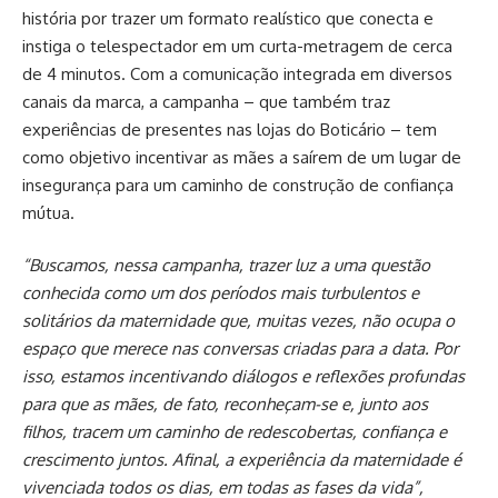
história por trazer um formato realístico que conecta e
instiga o telespectador em um curta-metragem de cerca
de 4 minutos. Com a comunicação integrada em diversos
canais da marca, a campanha – que também traz
experiências de presentes nas lojas do Boticário – tem
como objetivo incentivar as mães a saírem de um lugar de
insegurança para um caminho de construção de confiança
mútua.
“Buscamos, nessa campanha, trazer luz a uma questão
conhecida como um dos períodos mais turbulentos e
solitários da maternidade que, muitas vezes, não ocupa o
espaço que merece nas conversas criadas para a data. Por
isso, estamos incentivando diálogos e reflexões profundas
para que as mães, de fato, reconheçam-se e, junto aos
filhos, tracem um caminho de redescobertas, confiança e
crescimento juntos. Afinal, a experiência da maternidade é
vivenciada todos os dias, em todas as fases da vida”,