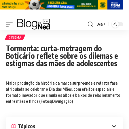
Aa
CINEMA
Tormenta: curta-metragem do
Boticário reflete sobre os dilemas e
estigmas das mães de adolescentes
Maior produção da história da marca surpreende e retrata fase
atribulada ao celebrar o Dia das Mães, com efeitos especiais e
formato inovador que simula os altos e baixos do relacionamento
entre mães e filhos (Fotos/Divulgação)
Tópicos