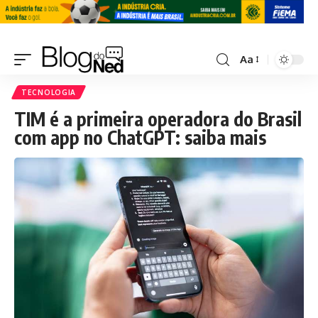
Aa
TECNOLOGIA
TIM é a primeira operadora do Brasil
com app no ChatGPT: saiba mais