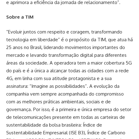
e aprimora a eficiência da jornada de relacionamento”.
Sobre a TIM
“Evoluir juntos com respeito e coragem, transformando
tecnologia em liberdade” é o propósito da TIM, que atua há
25 anos no Brasil, liderando movimentos importantes do
mercado e levando transformação digital para diferentes
áreas da sociedade. A operadora tem a maior cobertura 5G
do país e é a única a alcançar todas as cidades com a rede
4G, em linha com sua atitude protagonista e a sua
assinatura: “Imagine as possibilidades”. A evolução da
companhia vem sempre acompanhada do compromisso
com as melhores práticas ambientais, sociais e de
governança. Por isso, é a primeira e única empresa do setor
de telecomunicações presente em todas as carteiras de
sustentabilidade da bolsa brasileira: Índice de
Sustentabilidade Empresarial (ISE B3), Índice de Carbono