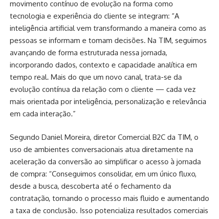
movimento contínuo de evolução na forma como
tecnologia e experiência do cliente se integram: “A
inteligência artificial vem transformando a maneira como as
pessoas se informam e tomam decisões. Na TIM, seguimos
avançando de forma estruturada nessa jornada,
incorporando dados, contexto e capacidade analítica em
tempo real. Mais do que um novo canal, trata-se da
evolução contínua da relação com o cliente — cada vez
mais orientada por inteligência, personalização e relevância
em cada interação.”
Segundo Daniel Moreira, diretor Comercial B2C da TIM, o
uso de ambientes conversacionais atua diretamente na
aceleração da conversão ao simplificar o acesso à jornada
de compra: “Conseguimos consolidar, em um único fluxo,
desde a busca, descoberta até o fechamento da
contratação, tornando o processo mais fluido e aumentando
a taxa de conclusão. Isso potencializa resultados comerciais