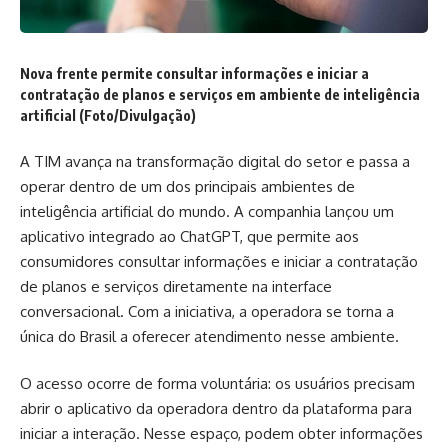
Nova frente permite consultar informações e iniciar a
contratação de planos e serviços em ambiente de inteligência
artificial (Foto/Divulgação)
A TIM avança na transformação digital do setor e passa a
operar dentro de um dos principais ambientes de
inteligência artificial do mundo. A companhia lançou um
aplicativo integrado ao ChatGPT, que permite aos
consumidores consultar informações e iniciar a contratação
de planos e serviços diretamente na interface
conversacional. Com a iniciativa, a operadora se torna a
única do Brasil a oferecer atendimento nesse ambiente.
O acesso ocorre de forma voluntária: os usuários precisam
abrir o aplicativo da operadora dentro da plataforma para
iniciar a interação. Nesse espaço, podem obter informações