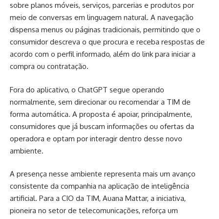
sobre planos móveis, serviços, parcerias e produtos por
meio de conversas em linguagem natural. A navegação
dispensa menus ou páginas tradicionais, permitindo que o
consumidor descreva o que procura e receba respostas de
acordo com o perfil informado, além do link para iniciar a
compra ou contratação.
Fora do aplicativo, o ChatGPT segue operando
normalmente, sem direcionar ou recomendar a TIM de
forma automática. A proposta é apoiar, principalmente,
consumidores que já buscam informações ou ofertas da
operadora e optam por interagir dentro desse novo
ambiente.
A presença nesse ambiente representa mais um avanço
consistente da companhia na aplicação de inteligência
artificial. Para a CIO da TIM, Auana Mattar, a iniciativa,
pioneira no setor de telecomunicações, reforça um