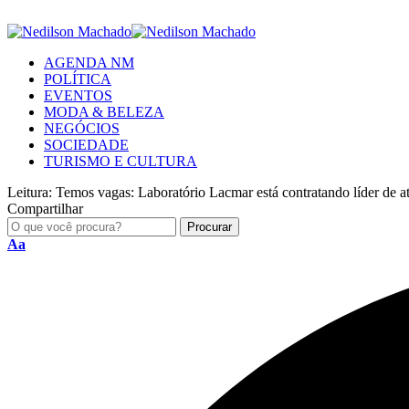
AGENDA NM
POLÍTICA
EVENTOS
MODA & BELEZA
NEGÓCIOS
SOCIEDADE
TURISMO E CULTURA
Leitura:
Temos vagas: Laboratório Lacmar está contratando líder de 
Compartilhar
Aa