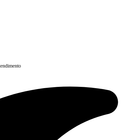
atendimento