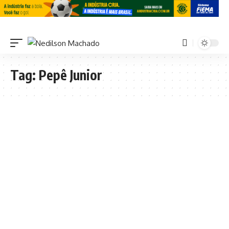
Tag:
Pepê Junior