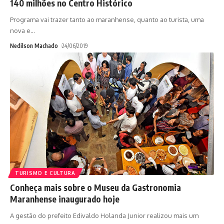
140 milhões no Centro Histórico
Programa vai trazer tanto ao maranhense, quanto ao turista, uma
nova e
…
Nedilson Machado
24/06/2019
TURISMO E CULTURA
Conheça mais sobre o Museu da Gastronomia
Maranhense inaugurado hoje
A gestão do prefeito Edivaldo Holanda Junior realizou mais um