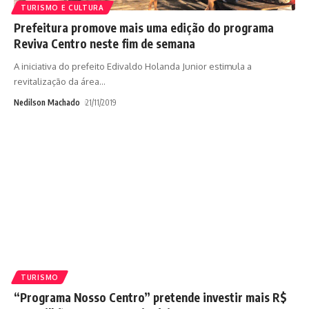
TURISMO E CULTURA
Prefeitura promove mais uma edição do programa
Reviva Centro neste fim de semana
A iniciativa do prefeito Edivaldo Holanda Junior estimula a
revitalização da área
…
Nedilson Machado
21/11/2019
TURISMO
“Programa Nosso Centro” pretende investir mais R$