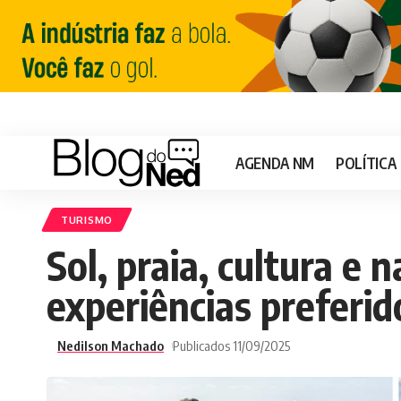
AGENDA NM
POLÍTICA
TURISMO
Sol, praia, cultura e 
experiências preferid
Nedilson Machado
Publicados 11/09/2025