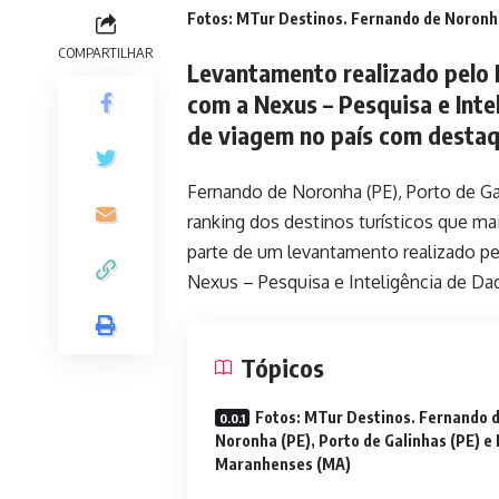
Fotos: MTur Destinos. Fernando de Noronha
COMPARTILHAR
Levantamento realizado pelo 
com a Nexus – Pesquisa e Inte
de viagem no país com destaq
Fernando de Noronha (PE), Porto de Ga
ranking dos destinos turísticos que ma
parte de um levantamento realizado pe
Nexus – Pesquisa e Inteligência de Da
Tópicos
Fotos: MTur Destinos. Fernando 
Noronha (PE), Porto de Galinhas (PE) e
Maranhenses (MA)