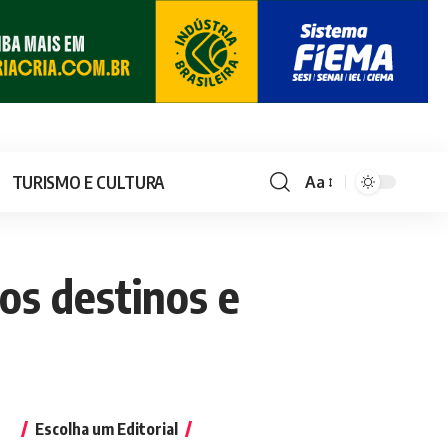
TURISMO E CULTURA
Aa
 os destinos e
Escolha um Editorial