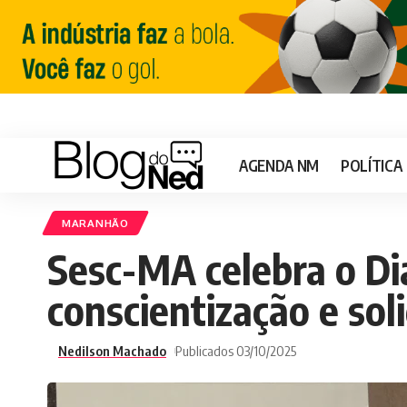
AGENDA NM
POLÍTICA
MARANHÃO
Sesc-MA celebra o Di
conscientização e sol
Nedilson Machado
Publicados 03/10/2025