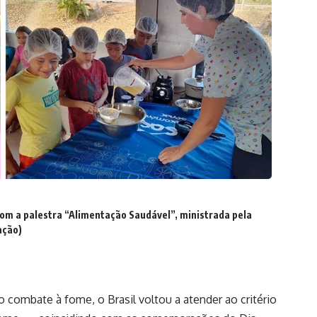
com a palestra “Alimentação Saudável”, ministrada pela
ação)
combate à fome, o Brasil voltou a atender ao critério