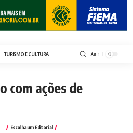
TURISMO E CULTURA
Aa
ão com ações de
Escolha um Editorial