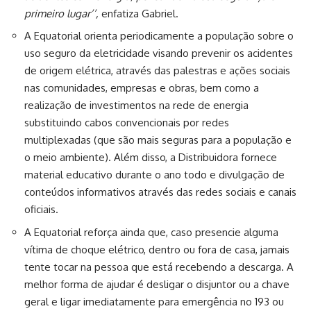
primeiro lugar’’,
enfatiza Gabriel.
A Equatorial orienta periodicamente a população sobre o
uso seguro da eletricidade visando prevenir os acidentes
de origem elétrica, através das palestras e ações sociais
nas comunidades, empresas e obras, bem como a
realização de investimentos na rede de energia
substituindo cabos convencionais por redes
multiplexadas (que são mais seguras para a população e
o meio ambiente). Além disso, a Distribuidora fornece
material educativo durante o ano todo e divulgação de
conteúdos informativos através das redes sociais e canais
oficiais.
A Equatorial reforça ainda que, caso presencie alguma
vítima de choque elétrico, dentro ou fora de casa, jamais
tente tocar na pessoa que está recebendo a descarga. A
melhor forma de ajudar é desligar o disjuntor ou a chave
geral e ligar imediatamente para emergência no 193 ou