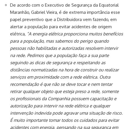
De acordo com o Executivo de Segurança da Equatorial
Maranhão, Gabriel Vieira, é de extrema importância esse
papel preventivo que a Distribuidora vem fazendo, em
alertar a população para evitar acidentes de origem
elétrica,
“A energia elétrica proporciona muitos benefícios
para a população, mas sabemos do perigo quando
pessoas não habilitadas e autorizadas resolvem intervir
na rede. Pedimos que a população faça a sua parte
seguindo as dicas de segurança e respeitando as
distâncias normatizadas na hora de construir ou realizar
serviços em proximidade com a rede elétrica. Outra
recomendação é que não se deve tocar e nem tentar
retirar qualquer objeto que esteja preso a rede, somente
os profissionais da Companhia possuem capacitação e
autorização para intervir na rede elétrica e qualquer
intervenção indevida pode agravar uma situação de risco.
É muito importante tomar todos os cuidados para evitar
acidentes com energia, pensando na sua segurança em