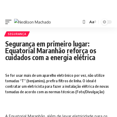
Aa
SEGURANÇA
Segurança em primeiro lugar:
Equatorial Maranhão reforça os
cuidados com a energia elétrica
Se for usar mais de um aparelho eletrônico por vez, não utilize
tomadas “T” (benjamins), prefira filtros de linha. O ideal é
contratar um eletricista para fazer a instalação elétrica de novas
tomadas de acordo com as normas técnicas (Foto/Divulgação)
A Equatorial Maranhão, além de levar eletricidade para os