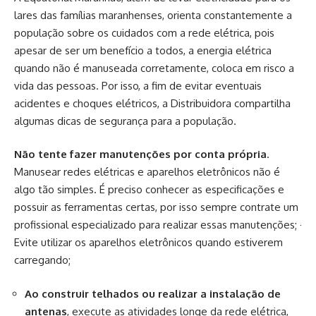
lares das famílias maranhenses, orienta constantemente a
população sobre os cuidados com a rede elétrica, pois
apesar de ser um benefício a todos, a energia elétrica
quando não é manuseada corretamente, coloca em risco a
vida das pessoas. Por isso, a fim de evitar eventuais
acidentes e choques elétricos, a Distribuidora compartilha
algumas dicas de segurança para a população.
Não tente fazer manutenções por conta própria
.
Manusear redes elétricas e aparelhos eletrônicos não é
algo tão simples. É preciso conhecer as especificações e
possuir as ferramentas certas, por isso sempre contrate um
profissional especializado para realizar essas manutenções; ·
Evite utilizar os aparelhos eletrônicos quando estiverem
carregando;
Ao construir telhados ou realizar a instalação de
antenas
, execute as atividades longe da rede elétrica,