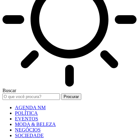
Buscar
AGENDA NM
POLÍTICA
EVENTOS
MODA & BELEZA
NEGÓCIOS
SOCIEDADE