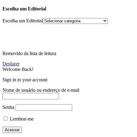
Escolha um Editorial
Escolha um Editorial
Removido da lista de leitura
Desfazer
Welcome Back!
Sign in to your account
Nome de usuário ou endereço de e-mail
Senha
Lembrar-me