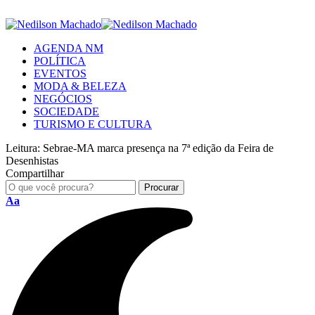
AGENDA NM
POLÍTICA
EVENTOS
MODA & BELEZA
NEGÓCIOS
SOCIEDADE
TURISMO E CULTURA
Leitura:
Sebrae-MA marca presença na 7ª edição da Feira de
Desenhistas
Compartilhar
Aa