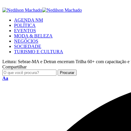
AGENDA NM
POLÍTICA
EVENTOS
MODA & BELEZA
NEGÓCIOS
SOCIEDADE
TURISMO E CULTURA
Leitura:
Sebrae-MA e Detran encerram Trilha 60+ com capacitação e v
Compartilhar
Aa