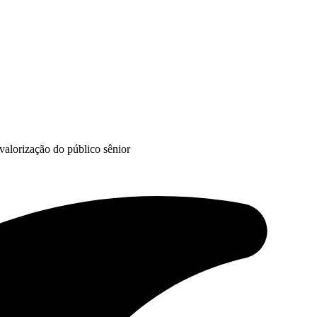
alorização do público sênior