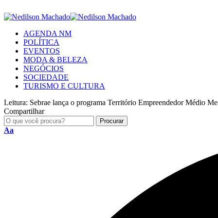
AGENDA NM
POLÍTICA
EVENTOS
MODA & BELEZA
NEGÓCIOS
SOCIEDADE
TURISMO E CULTURA
Leitura:
Sebrae lança o programa Território Empreendedor Médio M
Compartilhar
Aa