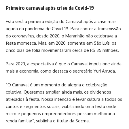
Primeiro carnaval após crise da Covid-19
Esta será a primeira edição do Carnaval após a crise mais
aguda da pandemia de Covid-19. Para conter a transmissão
do coronavírus, desde 2020, o Maranhão não celebrava a
festa momesca. Mas, em 2020, somente em São Luís, os
cinco dias de folia movimentaram cerca de R$ 35 milhões.
Para 2023, a expectativa é que o Carnaval impulsione ainda
mais a economia, como destaca o secretário Yuri Arruda.
“O Carnaval é um momento de alegria e celebração
coletiva. Queremos ampliar, ainda mais, os dividendos
atrelados à festa. Nossa intenção é levar cultura a todos os
cantos e segmentos sociais, viabilizando uma festa onde
micro e pequenos empreendedores possam melhorar a
renda familiar”, sublinha o titular da Secma.