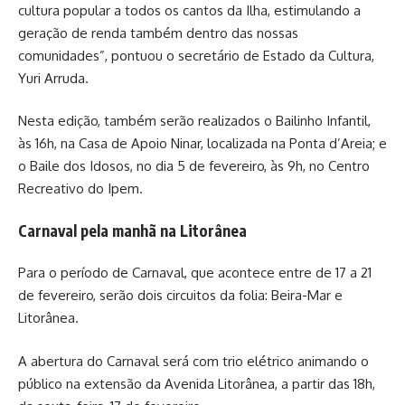
cultura popular a todos os cantos da Ilha, estimulando a
geração de renda também dentro das nossas
comunidades”, pontuou o secretário de Estado da Cultura,
Yuri Arruda.
Nesta edição, também serão realizados o Bailinho Infantil,
às 16h, na Casa de Apoio Ninar, localizada na Ponta d’Areia; e
o Baile dos Idosos, no dia 5 de fevereiro, às 9h, no Centro
Recreativo do Ipem.
Carnaval pela manhã na Litorânea
Para o período de Carnaval, que acontece entre de 17 a 21
de fevereiro, serão dois circuitos da folia: Beira-Mar e
Litorânea.
A abertura do Carnaval será com trio elétrico animando o
público na extensão da Avenida Litorânea, a partir das 18h,