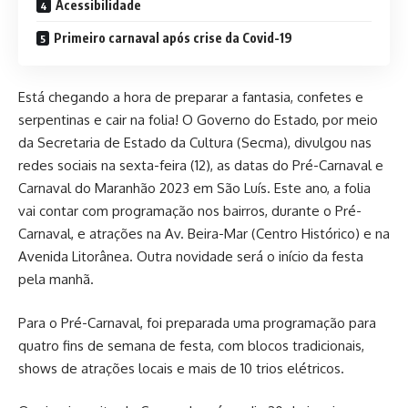
Acessibilidade
Primeiro carnaval após crise da Covid-19
Está chegando a hora de preparar a fantasia, confetes e
serpentinas e cair na folia! O Governo do Estado, por meio
da Secretaria de Estado da Cultura (Secma), divulgou nas
redes sociais na sexta-feira (12), as datas do Pré-Carnaval e
Carnaval do Maranhão 2023 em São Luís. Este ano, a folia
vai contar com programação nos bairros, durante o Pré-
Carnaval, e atrações na Av. Beira-Mar (Centro Histórico) e na
Avenida Litorânea. Outra novidade será o início da festa
pela manhã.
Para o Pré-Carnaval, foi preparada uma programação para
quatro fins de semana de festa, com blocos tradicionais,
shows de atrações locais e mais de 10 trios elétricos.