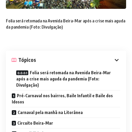
Folia será retomada na Avenida Beira-Mar após a crise mais aguda
da pandemia (Foto: Divulgação)
Tópicos
Folia será retomada na Avenida Beira-Mar
após a crise mais aguda da pandemia (Foto:
Divulgação)
Pré-Carnaval nos bairros, Baile Infantil e Baile dos
Idosos
Carnaval pela manhã na Litorânea
Circuito Beira-Mar