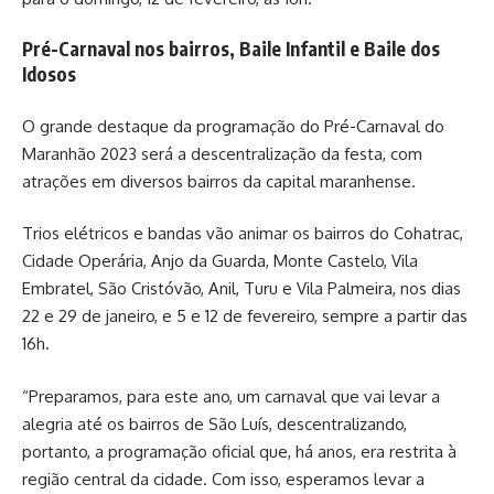
Pré-Carnaval nos bairros, Baile Infantil e Baile dos
Idosos
O grande destaque da programação do Pré-Carnaval do
Maranhão 2023 será a descentralização da festa, com
atrações em diversos bairros da capital maranhense.
Trios elétricos e bandas vão animar os bairros do Cohatrac,
Cidade Operária, Anjo da Guarda, Monte Castelo, Vila
Embratel, São Cristóvão, Anil, Turu e Vila Palmeira, nos dias
22 e 29 de janeiro, e 5 e 12 de fevereiro, sempre a partir das
16h.
“Preparamos, para este ano, um carnaval que vai levar a
alegria até os bairros de São Luís, descentralizando,
portanto, a programação oficial que, há anos, era restrita à
região central da cidade. Com isso, esperamos levar a