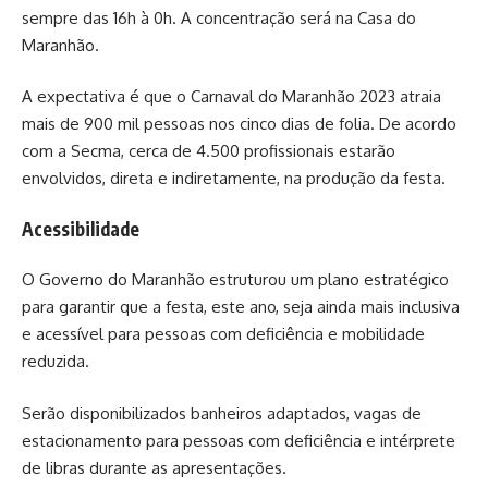
sempre das 16h à 0h. A concentração será na Casa do
Maranhão.
A expectativa é que o Carnaval do Maranhão 2023 atraia
mais de 900 mil pessoas nos cinco dias de folia. De acordo
com a Secma, cerca de 4.500 profissionais estarão
envolvidos, direta e indiretamente, na produção da festa.
Acessibilidade
O Governo do Maranhão estruturou um plano estratégico
para garantir que a festa, este ano, seja ainda mais inclusiva
e acessível para pessoas com deficiência e mobilidade
reduzida.
Serão disponibilizados banheiros adaptados, vagas de
estacionamento para pessoas com deficiência e intérprete
de libras durante as apresentações.