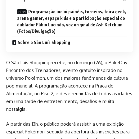
Programação inclui painéis, torneios, feira geek,
arena gamer, espaço kids e a participação especial do
dublador Fábio Lucindo, voz original de Ash Ketchum
(Fotos/Divulgação)
Sobre o São Luís Shopping
O São Luís Shopping recebe, no domingo (26), o PokeDay –
Encontro dos Treinadores, evento gratuito inspirado no
universo Pokémon, um dos maiores fenômenos da cultura
pop mundial. A programação acontece na Praça de
Alimentação, no Piso 2, e deve reunir fãs de todas as idades
em uma tarde de entretenimento, desafios e muita
nostalgia.
A partir das 13h, o público poderá assistir a uma exibição
especial Pokémon, seguida da abertura das inscrições para