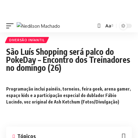
Aa
DIVERSÃO INFANTIL
São Luís Shopping será palco do
PokeDay – Encontro dos Treinadores
no domingo (26)
Programação inclui painéis, torneios, feira geek, arena gamer,
espaço kids e a participação especial do dublador Fábio
Lucindo, voz original de Ash Ketchum (Fotos/Divulgação)
Tópicos