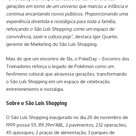
gerações em torno de um universo que marcou a infância e
continua encantando novos públicos. Proporcionando uma
experiência divertida e nostálgica para toda a família,
reforçando o São Luís Shopping como um espaço de
convivência, lazer e cultura pop”,
destaca Igor Quartin,
gerente de Marketing do São Luís Shopping.
Mais do que um encontro de fãs, o PokeDay – Encontro dos
Treinadores reforça o legado de Pokémon como um
fenômeno cultural que atravessa gerações, transformando
o São Luís Shopping em um espaço de celebração,
entretenimento e nostalgia.
Sobre o São Luís Shopping
O São Luís Shopping inaugurado no dia 20 de novembro de
1999 possui 55.319,39m²ABL, 2 pavimentos, 232 operações,
45 quiosques, 2 praças de alimentação, 3 parques de