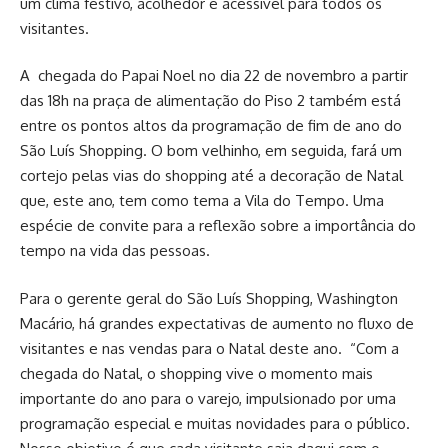
um clima festivo, acolhedor e acessível para todos os
visitantes.
A chegada do Papai Noel no dia 22 de novembro a partir
das 18h na praça de alimentação do Piso 2 também está
entre os pontos altos da programação de fim de ano do
São Luís Shopping. O bom velhinho, em seguida, fará um
cortejo pelas vias do shopping até a decoração de Natal
que, este ano, tem como tema a Vila do Tempo. Uma
espécie de convite para a reflexão sobre a importância do
tempo na vida das pessoas.
Para o gerente geral do São Luís Shopping, Washington
Macário, há grandes expectativas de aumento no fluxo de
visitantes e nas vendas para o Natal deste ano. “Com a
chegada do Natal, o shopping vive o momento mais
importante do ano para o varejo, impulsionado por uma
programação especial e muitas novidades para o público.