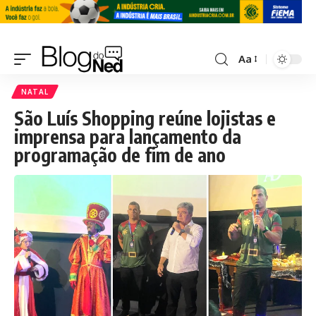
Aa
NATAL
São Luís Shopping reúne lojistas e
imprensa para lançamento da
programação de fim de ano