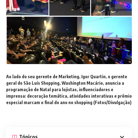
Ao lado do seu gerente de Marketing, Igor Quartin, o gerente
geral do São Luís Shopping, Washington Macário, anuncia a
programação de Natal para lojistas, influenciadores e
imprensa: decoração temática, atividades interativas e prêmio
especial marcam o final do ano no shopping (Fotos/Divulgação)
Tópicos