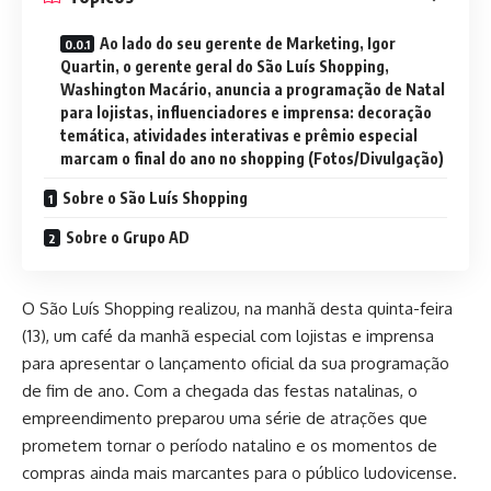
Ao lado do seu gerente de Marketing, Igor
Quartin, o gerente geral do São Luís Shopping,
Washington Macário, anuncia a programação de Natal
para lojistas, influenciadores e imprensa: decoração
temática, atividades interativas e prêmio especial
marcam o final do ano no shopping (Fotos/Divulgação)
Sobre o São Luís Shopping
Sobre o Grupo AD
O São Luís Shopping realizou, na manhã desta quinta-feira
(13), um café da manhã especial com lojistas e imprensa
para apresentar o lançamento oficial da sua programação
de fim de ano. Com a chegada das festas natalinas, o
empreendimento preparou uma série de atrações que
prometem tornar o período natalino e os momentos de
compras ainda mais marcantes para o público ludovicense.