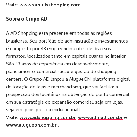
Visite:
www.saoluisshopping.com
Sobre o Grupo AD
A AD Shopping está presente em todas as regiões
brasileiras. Seu portfólio de administração e investimentos
é composto por 43 empreendimentos de diversos
formatos, localizados tanto em capitais quanto no interior.
São 33 anos de experiência em desenvolvimento,
planejamento, comercialização e gestão de shopping
centers. O Grupo AD lançou a AlugueON, plataforma digital
de locação de lojas e merchandising, que vai facilitar a
prospecção dos locatários na obtenção do ponto comercial
em sua estratégia de expansão comercial, seja em lojas,
seja em quiosques ou mídia no mall.
Visite:
www.adshopping.com.br
,
www.admall.com.br
e
www.alugueon.com.br
.