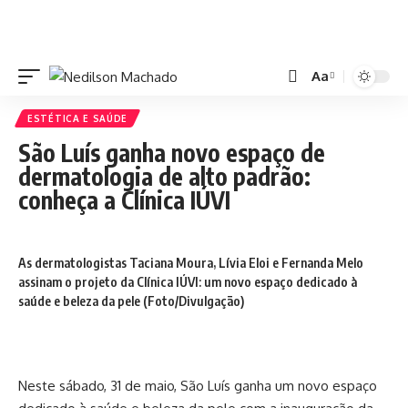
Aa
ESTÉTICA E SAÚDE
São Luís ganha novo espaço de
dermatologia de alto padrão:
conheça a Clínica IÚVI
As dermatologistas Taciana Moura, Lívia Eloi e Fernanda Melo
assinam o projeto da Clínica IÚVI: um novo espaço dedicado à
saúde e beleza da pele (Foto/Divulgação)
Neste sábado, 31 de maio, São Luís ganha um novo espaço