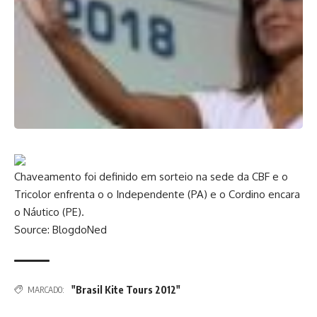
Chaveamento foi definido em sorteio na sede da CBF e o
Tricolor enfrenta o o Independente (PA) e o Cordino encara
o Náutico (PE).
Source: BlogdoNed
"Brasil Kite Tours 2012"
MARCADO: