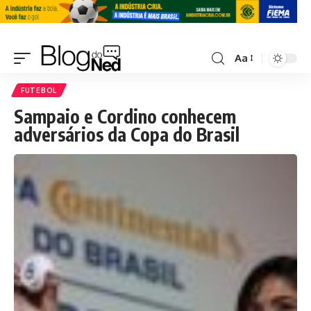
Aa
FUTEBOL
Sampaio e Cordino conhecem
adversários da Copa do Brasil