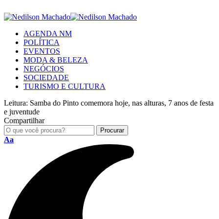
AGENDA NM
POLÍTICA
EVENTOS
MODA & BELEZA
NEGÓCIOS
SOCIEDADE
TURISMO E CULTURA
Leitura:
Samba do Pinto comemora hoje, nas alturas, 7 anos de festa
e juventude
Compartilhar
Aa