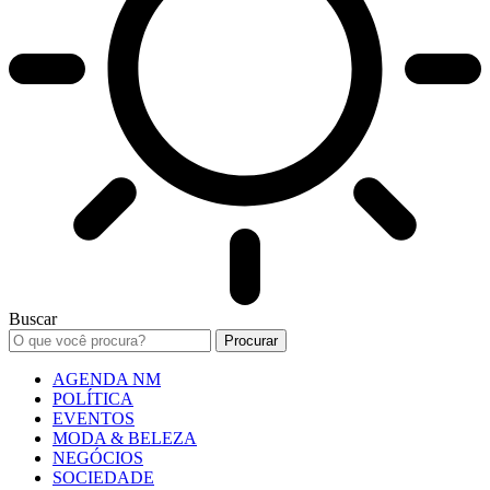
Buscar
AGENDA NM
POLÍTICA
EVENTOS
MODA & BELEZA
NEGÓCIOS
SOCIEDADE