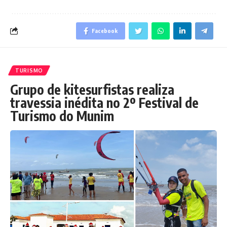
Facebook
TURISMO
Grupo de kitesurfistas realiza
travessia inédita no 2º Festival de
Turismo do Munim