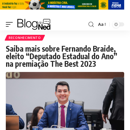
Aa
RECONHECIMENTO
Saiba mais sobre Fernando Braide,
eleito “Deputado Estadual do Ano”
na premiação The Best 2023