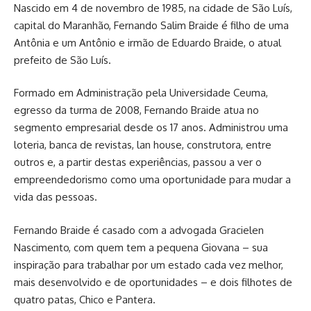
Nascido em 4 de novembro de 1985, na cidade de São Luís,
capital do Maranhão, Fernando Salim Braide é filho de uma
Antônia e um Antônio e irmão de Eduardo Braide, o atual
prefeito de São Luís.
Formado em Administração pela Universidade Ceuma,
egresso da turma de 2008, Fernando Braide atua no
segmento empresarial desde os 17 anos. Administrou uma
loteria, banca de revistas, lan house, construtora, entre
outros e, a partir destas experiências, passou a ver o
empreendedorismo como uma oportunidade para mudar a
vida das pessoas.
Fernando Braide é casado com a advogada Gracielen
Nascimento, com quem tem a pequena Giovana – sua
inspiração para trabalhar por um estado cada vez melhor,
mais desenvolvido e de oportunidades – e dois filhotes de
quatro patas, Chico e Pantera.