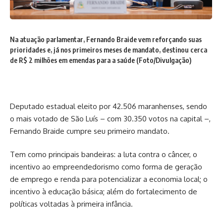
Na atuação parlamentar, Fernando Braide vem reforçando suas
prioridades e, já nos primeiros meses de mandato, destinou cerca
de R$ 2 milhões em emendas para a saúde (Foto/Divulgação)
Deputado estadual eleito por 42.506 maranhenses, sendo
o mais votado de São Luís – com 30.350 votos na capital –,
Fernando Braide cumpre seu primeiro mandato.
Tem como principais bandeiras: a luta contra o câncer, o
incentivo ao empreendedorismo como forma de geração
de emprego e renda para potencializar a economia local; o
incentivo à educação básica; além do fortalecimento de
políticas voltadas à primeira infância.