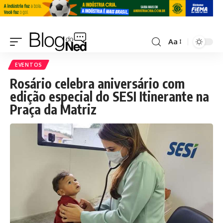
Aa
EVENTOS
Rosário celebra aniversário com
edição especial do SESI Itinerante na
Praça da Matriz