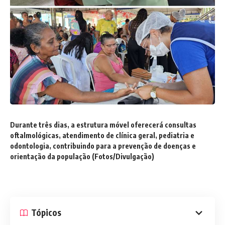
Durante três dias, a estrutura móvel oferecerá consultas
oftalmológicas, atendimento de clínica geral, pediatria e
odontologia, contribuindo para a prevenção de doenças e
orientação da população (Fotos/Divulgação)
Tópicos