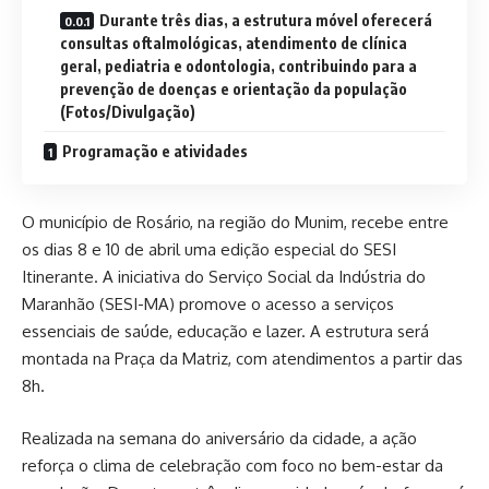
Durante três dias, a estrutura móvel oferecerá
consultas oftalmológicas, atendimento de clínica
geral, pediatria e odontologia, contribuindo para a
prevenção de doenças e orientação da população
(Fotos/Divulgação)
Programação e atividades
O município de Rosário, na região do Munim, recebe entre
os dias 8 e 10 de abril uma edição especial do SESI
Itinerante. A iniciativa do Serviço Social da Indústria do
Maranhão (SESI-MA) promove o acesso a serviços
essenciais de saúde, educação e lazer. A estrutura será
montada na Praça da Matriz, com atendimentos a partir das
8h.
Realizada na semana do aniversário da cidade, a ação
reforça o clima de celebração com foco no bem-estar da