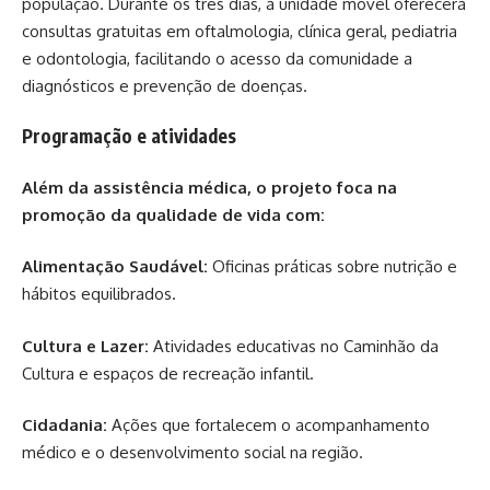
população. Durante os três dias, a unidade móvel oferecerá
consultas gratuitas em oftalmologia, clínica geral, pediatria
e odontologia, facilitando o acesso da comunidade a
diagnósticos e prevenção de doenças.
Programação e atividades
Além da assistência médica, o projeto foca na
promoção da qualidade de vida com:
Alimentação Saudável:
Oficinas práticas sobre nutrição e
hábitos equilibrados.
Cultura e Lazer:
Atividades educativas no Caminhão da
Cultura e espaços de recreação infantil.
Cidadania:
Ações que fortalecem o acompanhamento
médico e o desenvolvimento social na região.