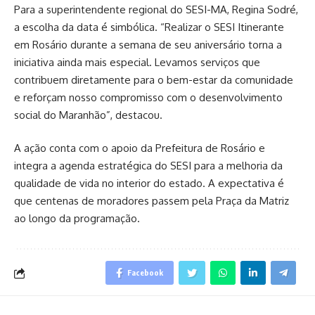
Para a superintendente regional do SESI-MA, Regina Sodré,
a escolha da data é simbólica. “Realizar o SESI Itinerante
em Rosário durante a semana de seu aniversário torna a
iniciativa ainda mais especial. Levamos serviços que
contribuem diretamente para o bem-estar da comunidade
e reforçam nosso compromisso com o desenvolvimento
social do Maranhão”, destacou.
A ação conta com o apoio da Prefeitura de Rosário e
integra a agenda estratégica do SESI para a melhoria da
qualidade de vida no interior do estado. A expectativa é
que centenas de moradores passem pela Praça da Matriz
ao longo da programação.
Facebook