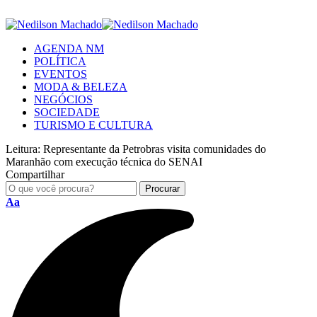
AGENDA NM
POLÍTICA
EVENTOS
MODA & BELEZA
NEGÓCIOS
SOCIEDADE
TURISMO E CULTURA
Leitura:
Representante da Petrobras visita comunidades do
Maranhão com execução técnica do SENAI
Compartilhar
Aa