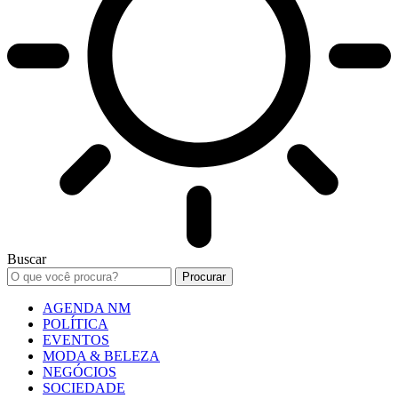
Buscar
AGENDA NM
POLÍTICA
EVENTOS
MODA & BELEZA
NEGÓCIOS
SOCIEDADE