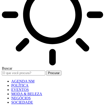
Buscar
AGENDA NM
POLÍTICA
EVENTOS
MODA & BELEZA
NEGÓCIOS
SOCIEDADE