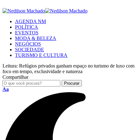
AGENDA NM
POLÍTICA
EVENTOS
MODA & BELEZA
NEGÓCIOS
SOCIEDADE
TURISMO E CULTURA
Leitura:
Refúgios privados ganham espaço no turismo de luxo com
foco em tempo, exclusividade e natureza
Compartilhar
Aa