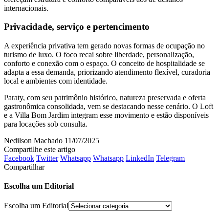
internacionais.
Privacidade, serviço e pertencimento
A experiência privativa tem gerado novas formas de ocupação no
turismo de luxo. O foco recai sobre liberdade, personalização,
conforto e conexão com o espaço. O conceito de hospitalidade se
adapta a essa demanda, priorizando atendimento flexível, curadoria
local e ambientes com identidade.
Paraty, com seu patrimônio histórico, natureza preservada e oferta
gastronômica consolidada, vem se destacando nesse cenário. O Loft
e a Villa Bom Jardim integram esse movimento e estão disponíveis
para locações sob consulta.
Nedilson Machado
11/07/2025
Compartilhe este artigo
Facebook
Twitter
Whatsapp
Whatsapp
LinkedIn
Telegram
Compartilhar
Escolha um Editorial
Escolha um Editorial